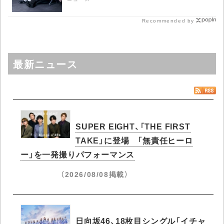
Recommended by
最新ニュース
SUPER EIGHT、「THE FIRST
TAKE」に登場 「無責任ヒーロ
ー」を一発撮りパフォーマンス
（2026/08/08掲載）
日向坂46、18枚目シングル「イチャ