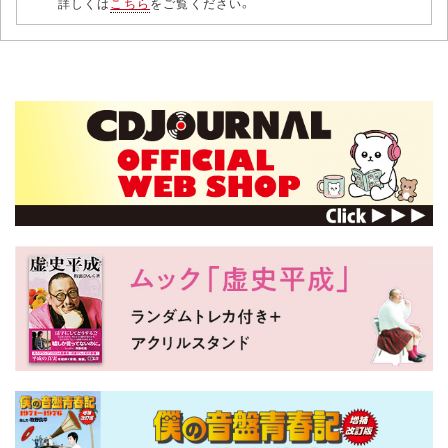
詳しくは
こちら
をご覧ください。