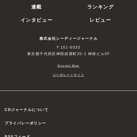
連載
ランキング
インタビュー
レビュー
株式会社シーディージャーナル
〒101-0035
東京都千代田区神田紺屋町20-1 神保ビル3F
Google Map
コーポレートサイト
CDジャーナルについて
プライバシーポリシー
RSSフィード