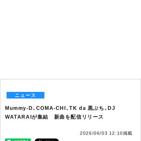
ニュース
Mummy-D、COMA-CHI、TK da 黒ぶち、DJ
WATARAIが集結 新曲を配信リリース
2026/06/03 12:10掲載