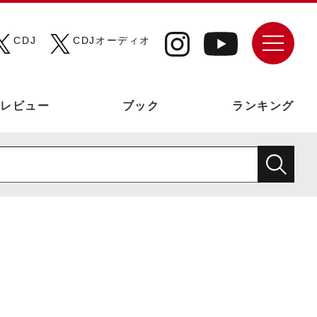
CDJ
CDJオーディオ
レビュー
ブック
ランキング