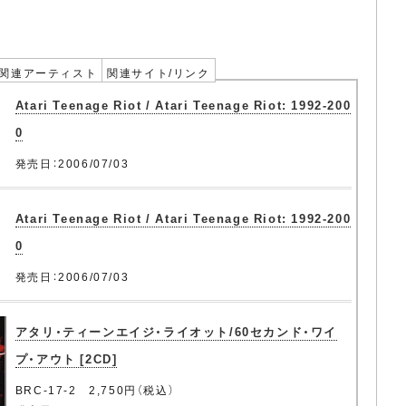
関連アーティスト
関連サイト/リンク
Atari Teenage Riot / Atari Teenage Riot: 1992-200
0
発売日：2006/07/03
Atari Teenage Riot / Atari Teenage Riot: 1992-200
0
発売日：2006/07/03
アタリ・ティーンエイジ・ライオット/60セカンド・ワイ
プ・アウト [2CD]
BRC-17-2 2,750円（税込）