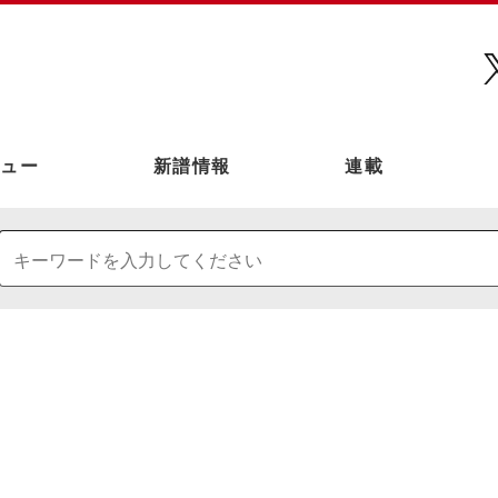
ュー
新譜情報
連載