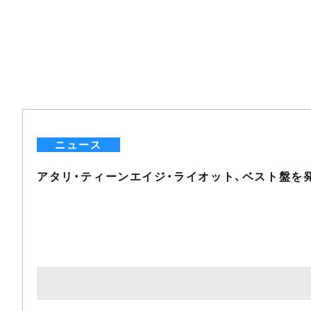
ニュース
アタリ・ティーンエイジ・ライオット、ベスト盤を