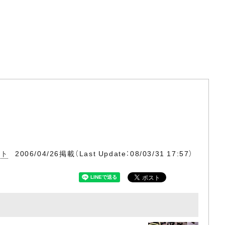
ット
2006/04/26掲載（Last Update：08/03/31 17:57）