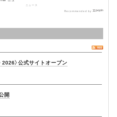
ニュース
Recommended by
 2026〉公式サイトオープン
像公開