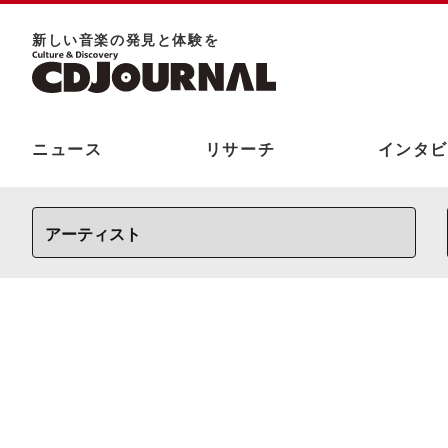
新しい⾳楽の発⾒と体験を
ニュース
リサーチ
インタビ