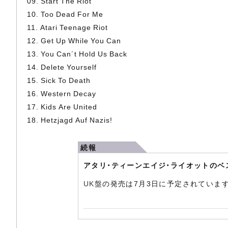
09. Start The Riot
10. Too Dead For Me
11. Atari Teenage Riot
12. Get Up While You Can
13. You Can´t Hold Us Back
14. Delete Yourself
15. Sick To Death
16. Western Decay
17. Kids Are United
18. Hetzjagd Auf Nazis!
続報
アタリ・ティーンエイジ・ライオットのベ
UK盤
の発売は7月3日に予定されています