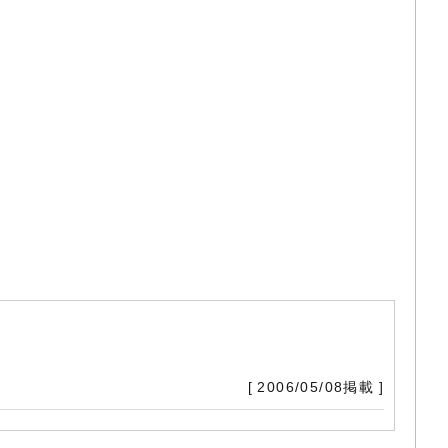
[ 2006/05/08掲載 ]