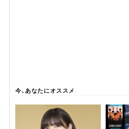
今、あなたにオススメ