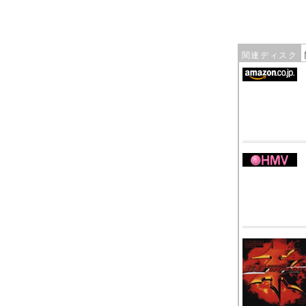
関連ディスク