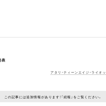
発表
アタリ・ティーンエイジ・ライオ
この記事には追加情報があります！「続報」をご覧ください。