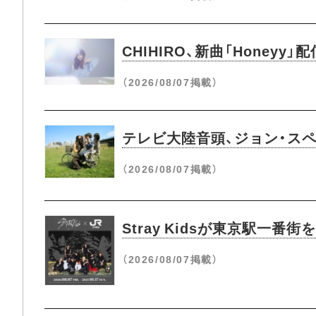
CHIHIRO、新曲「Hone
（2026/08/07掲載）
テレビ大陸音頭、ジョン・ス
（2026/08/07掲載）
Stray Kidsが東京駅一
（2026/08/07掲載）