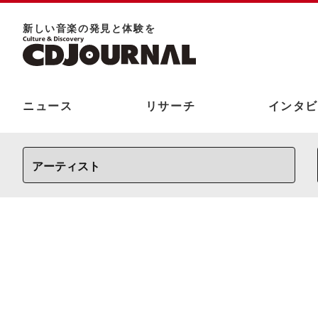
新しい⾳楽の発⾒と体験を
ニュース
リサーチ
インタビ