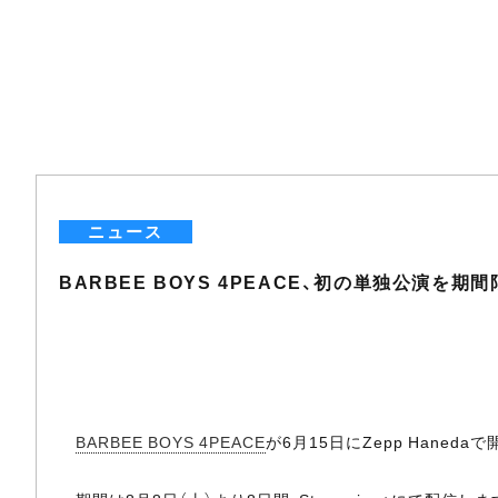
ニュース
BARBEE BOYS 4PEACE、初の単独公演を期
BARBEE BOYS 4PEACE
が6月15日にZepp Hane