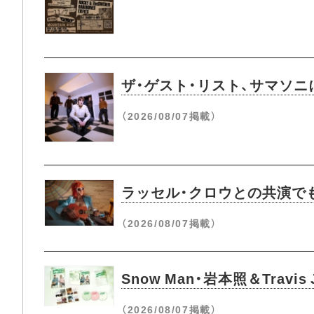
ザ・ゲスト・リスト、サマソ
（2026/08/07掲載）
ラッセル・クロウとの共演でも
（2026/08/07掲載）
Snow Man・岩本照＆Tra
（2026/08/07掲載）