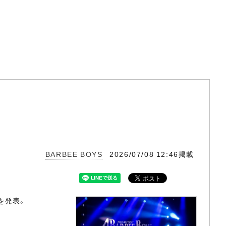
BARBEE BOYS
2026/07/08 12:46掲載
とを発表。