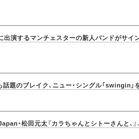
ニに出演するマンチェスターの新人バンドがサイ
話題のブレイク、ニュー・シングル「swingin」
vis Japan・松田元太『カラちゃんとシトーさんと