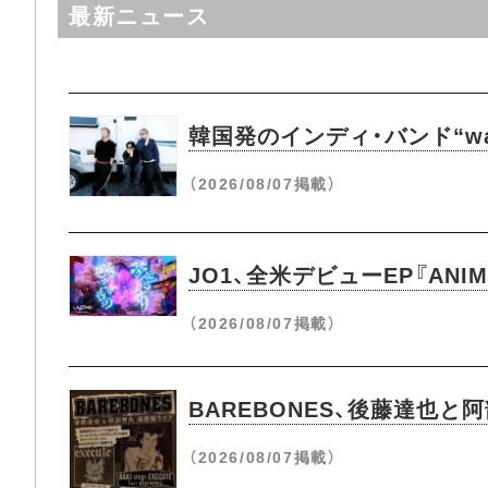
最新ニュース
韓国発のインディ・バンド“wave
（2026/08/07掲載）
JO1、全米デビューEP『ANI
（2026/08/07掲載）
BAREBONES、後藤達也と
（2026/08/07掲載）