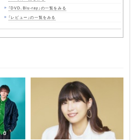
「DVD、Blu-ray」の一覧をみる
「レビュー」の一覧をみる