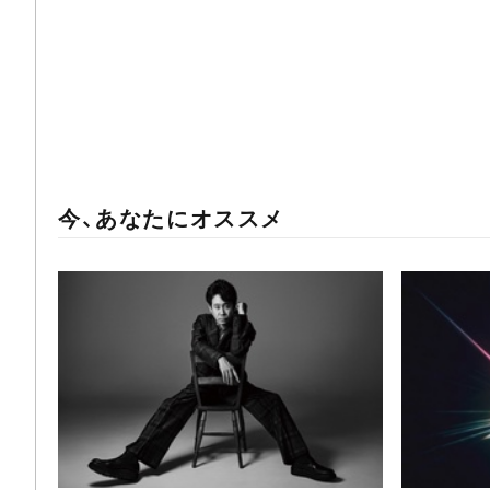
今、あなたにオススメ