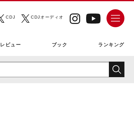
CDJ
CDJオーディオ
レビュー
ブック
ランキング