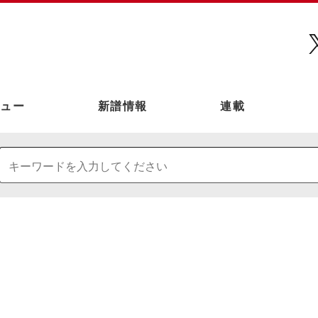
ュー
新譜情報
連載