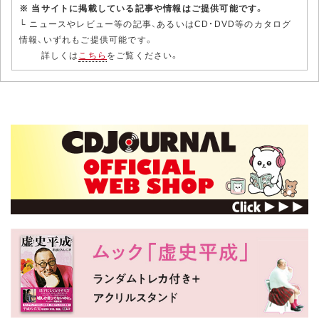
※ 当サイトに掲載している記事や情報はご提供可能です。
└ ニュースやレビュー等の記事、あるいはCD・DVD等のカタログ
情報、いずれもご提供可能です。
詳しくは
こちら
をご覧ください。