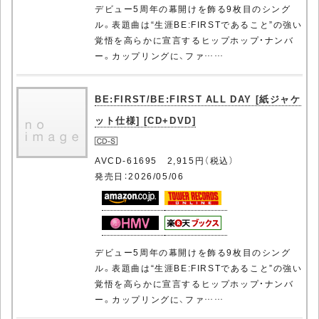
デビュー5周年の幕開けを飾る9枚目のシング
ル。表題曲は“生涯BE:FIRSTであること”の強い
覚悟を高らかに宣言するヒップホップ・ナンバ
ー。カップリングに、ファ……
BE:FIRST/BE:FIRST ALL DAY [紙ジャケ
ット仕様] [CD+DVD]
AVCD-61695 2,915円（税込）
発売日：2026/05/06
デビュー5周年の幕開けを飾る9枚目のシング
ル。表題曲は“生涯BE:FIRSTであること”の強い
覚悟を高らかに宣言するヒップホップ・ナンバ
ー。カップリングに、ファ……