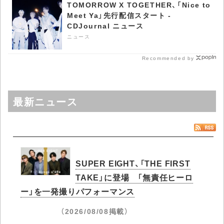
TOMORROW X TOGETHER、「Nice to
Meet Ya」先行配信スタート -
CDJournal ニュース
ニュース
Recommended by
最新ニュース
SUPER EIGHT、「THE FIRST
TAKE」に登場 「無責任ヒーロ
ー」を一発撮りパフォーマンス
（2026/08/08掲載）