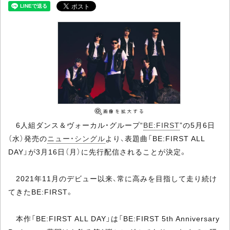
6人組ダンス＆ヴォーカル・グループ“
BE:FIRST
”の5月6日
（水）発売の
ニュー・シングル
より、表題曲「BE:FIRST ALL
DAY」が3月16日（月）に先行配信されることが決定。
2021年11月のデビュー以来、常に高みを目指して走り続け
てきたBE:FIRST。
本作「BE:FIRST ALL DAY」は「BE:FIRST 5th Anniversary