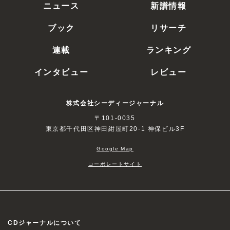
ニュース
新譜情報
ブック
リサーチ
連載
ランキング
インタビュー
レビュー
株式会社シーディージャーナル
〒101-0035
東京都千代田区神田紺屋町20-1 神保ビル3F
Google Map
コーポレートサイト
CDジャーナルについて