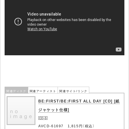
関連ディスク
関連アーティスト
関連サイト/リンク
BE:FIRST/BE:FIRST ALL DAY [CD] [紙
ジャケット仕様]
AVCD-61697 1,815円（税込）