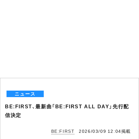
ニュース
BE:FIRST、最新曲「BE:FIRST ALL DAY」先行配
信決定
BE:FIRST
2026/03/09 12:04掲載