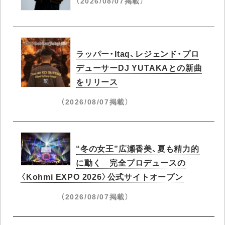
（2026/08/07掲載）
ラッパー・Itaq、レジェンド・プロ
デューサーDJ YUTAKAとの新曲
をリリース
（2026/08/07掲載）
“冬の女王”広瀬香美、夏も精力的
に動く 完全プロデュースの
〈Kohmi EXPO 2026〉公式サイトオープン
（2026/08/07掲載）