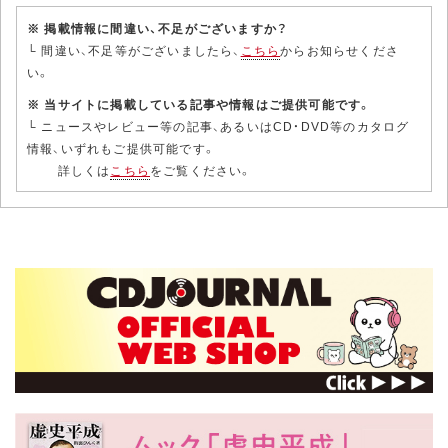
※ 掲載情報に間違い、不足がございますか？
└ 間違い、不足等がございましたら、
こちら
からお知らせくださ
い。
※ 当サイトに掲載している記事や情報はご提供可能です。
└ ニュースやレビュー等の記事、あるいはCD・DVD等のカタログ
情報、いずれもご提供可能です。
詳しくは
こちら
をご覧ください。