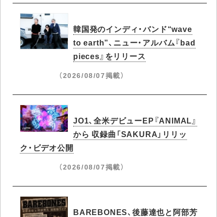
韓国発のインディ・バンド“wave
to earth”、ニュー・アルバム『bad
pieces』をリリース
（2026/08/07掲載）
JO1、全米デビューEP『ANIMAL』
から 収録曲「SAKURA」リリッ
ク・ビデオ公開
（2026/08/07掲載）
BAREBONES、後藤達也と阿部芳