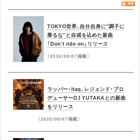
TOKYO世界、自分自身に“調子に
乗るな”と自戒を込めた新曲
「Don’t ride on」リリース
（2026/08/07掲載）
ラッパー・Itaq、レジェンド・プロ
デューサーDJ YUTAKAとの新曲
をリリース
（2026/08/07掲載）