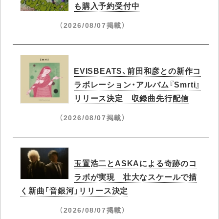
も購入予約受付中
（2026/08/07掲載）
EVISBEATS、前田和彦との新作コ
ラボレーション・アルバム『Smrti』
リリース決定 収録曲先行配信
（2026/08/07掲載）
玉置浩二とASKAによる奇跡のコ
ラボが実現 壮大なスケールで描
く新曲「音銀河」リリース決定
（2026/08/07掲載）