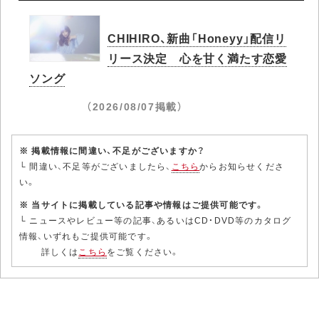
CHIHIRO、新曲「Honeyy」配信リ
リース決定 心を甘く満たす恋愛
ソング
（2026/08/07掲載）
※ 掲載情報に間違い、不足がございますか？
└ 間違い、不足等がございましたら、
こちら
からお知らせくださ
い。
※ 当サイトに掲載している記事や情報はご提供可能です。
└ ニュースやレビュー等の記事、あるいはCD・DVD等のカタログ
情報、いずれもご提供可能です。
詳しくは
こちら
をご覧ください。