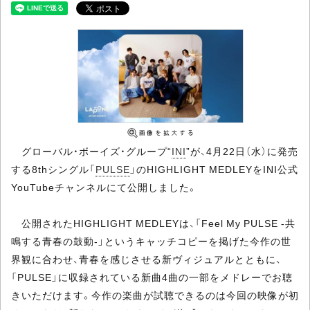
グローバル・ボーイズ・グループ“
INI
”が、4月22日（水）に発売
する8thシングル「
PULSE
」のHIGHLIGHT MEDLEYをINI公式
YouTubeチャンネルにて公開しました。
公開されたHIGHLIGHT MEDLEYは、「Feel My PULSE -共
鳴する青春の鼓動-」というキャッチコピーを掲げた今作の世
界観に合わせ、青春を感じさせる新ヴィジュアルとともに、
「PULSE」に収録されている新曲4曲の一部をメドレーでお聴
きいただけます。今作の楽曲が試聴できるのは今回の映像が初