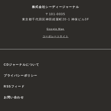
株式会社シーディージャーナル
〒101-0035
東京都千代田区神田紺屋町20-1 神保ビル3F
Google Map
コーポレートサイト
CDジャーナルについて
プライバシーポリシー
RSSフィード
お問い合わせ