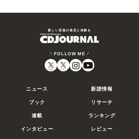
新しい⾳楽の発⾒と体験を
FOLLOW ME
CDJ
オーディオ
ニュース
新譜情報
ブック
リサーチ
連載
ランキング
インタビュー
レビュー