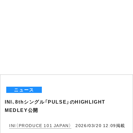
ニュース
INI、8thシングル「PULSE」のHIGHLIGHT
MEDLEY公開
INI（PRODUCE 101 JAPAN）
2026/03/20 12:09掲載