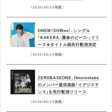
（2026/08/10掲載）
ONEW（SHINee）、シングル
「KAKERA -運命のピース-」リリ
ース＆タイトル曲先行配信決定
（2026/08/10掲載）
ZEROBASEONE、Omoinotake
のメンバー提供楽曲「イグジステ
ンス」を先行配信リリース
（2026/08/10掲載）