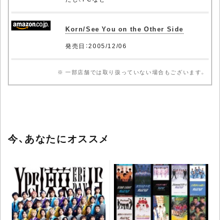
Korn/See You on the Other Side
発売日：2005/12/06
※ 一部店舗では取り扱っていない場合もございます。
今、あなたにオススメ