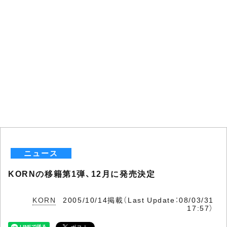
ニュース
KORNの移籍第1弾、12月に発売決定
KORN
2005/10/14掲載（Last Update：08/03/31
17:57）