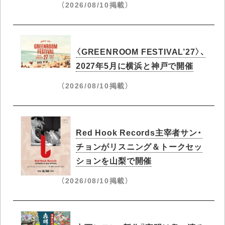
（2026/08/10掲載）
〈GREENROOM FESTIVAL’27〉、
2027年5月に横浜と神戸で開催
（2026/08/10掲載）
Red Hook Records主宰者サン・
チョンがリスニング＆トークセッ
ションを山梨で開催
（2026/08/10掲載）