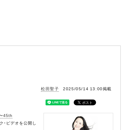
松田聖子
2025/05/14 13:00掲載
45th
ック・ビデオを公開し