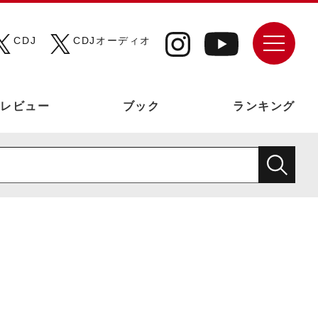
CDJ
CDJオーディオ
レビュー
ブック
ランキング