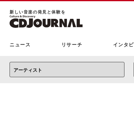
新しい⾳楽の発⾒と体験を
ニュース
リサーチ
インタビ