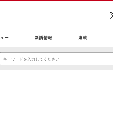
ュー
新譜情報
連載