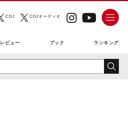
CDJ
CDJオーディオ
レビュー
ブック
ランキング