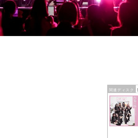
関連ディスク