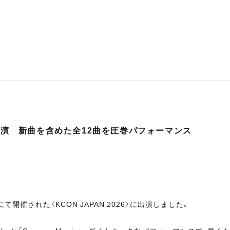
6〉に出演 新曲を含めた全12曲を圧巻パフォーマンス
て開催された〈KCON JAPAN 2026〉に出演しました。