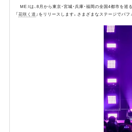
ME:Iは、8月から東京・宮城・兵庫・福岡の全国4都市を巡る2度目の
「
花咲く道
」をリリースします。さまざまなステージでパフ