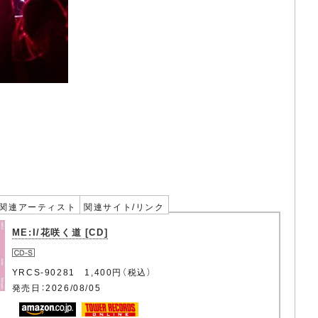
関連アーティスト
関連サイト/リンク
ME:I/花咲く道 [CD]
YRCS-90281 1,400円（税込）
発売日：2026/08/05