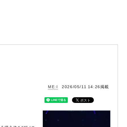
ME:I
2026/05/11 14:26掲載