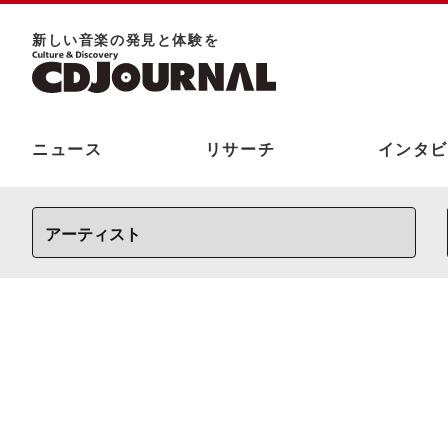
新しい⾳楽の発⾒と体験を
ニュース
リサーチ
インタビ