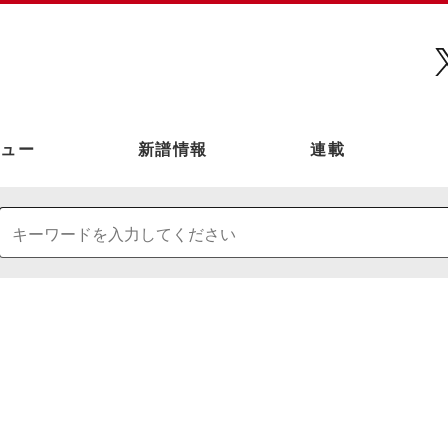
ュー
新譜情報
連載