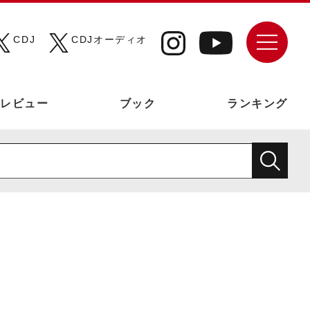
CDJ
CDJオーディオ
レビュー
ブック
ランキング