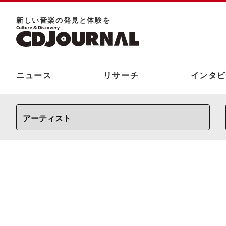
新しい⾳楽の発⾒と体験を
ニュース
リサーチ
インタビ