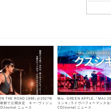
 THE ROAD 1988』が2027年
Mrs. GREEN APPLE、「MAJ 
映画館で公開決定 キー・ヴィジュ
スシキ」ライヴパフォーマンスを公
DJournal ニュース
CDJournal ニュース