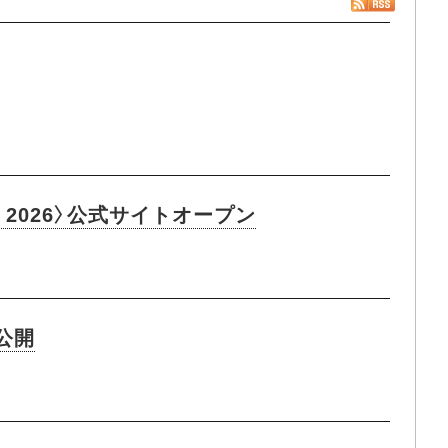
 2026〉公式サイトオープン
像公開