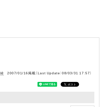
真綾
2007/01/16掲載（Last Update：08/03/31 17:57）