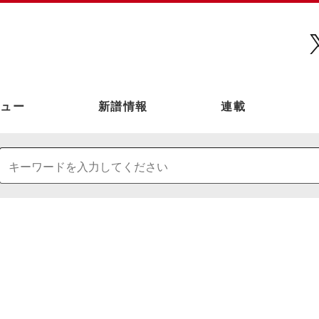
ュー
新譜情報
連載