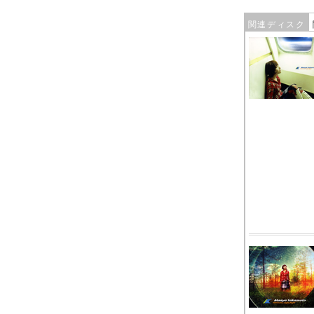
関連ディスク