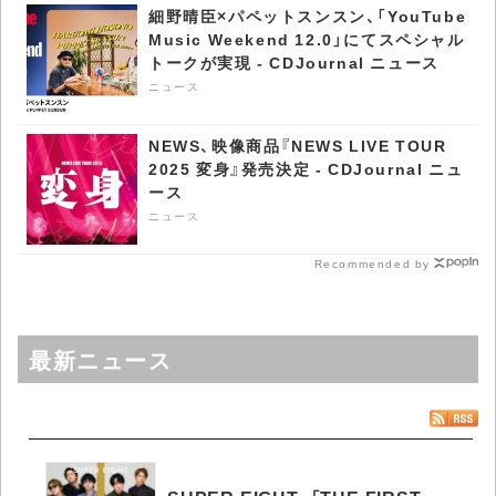
細野晴臣×パペットスンスン、「YouTube
Music Weekend 12.0」にてスペシャル
トークが実現 - CDJournal ニュース
ニュース
NEWS、映像商品『NEWS LIVE TOUR
2025 変身』発売決定 - CDJournal ニュ
ース
ニュース
Recommended by
最新ニュース