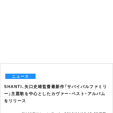
ニュース
SHANTI、矢口史靖監督最新作「サバイバルファミリ
ー」主題歌を中心としたカヴァー・ベスト・アルバム
をリリース