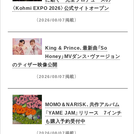
〈Kohmi EXPO 2026〉公式サイトオープン
（2026/08/07掲載）
King & Prince、最新曲「So
Honey」MVダンス・ヴァージョン
のティザー映像公開
（2026/08/07掲載）
MOMO＆NARISK、共作アルバム
『YAME JAM』リリース 7インチ
も購入予約受付中
（2026/08/07掲載）