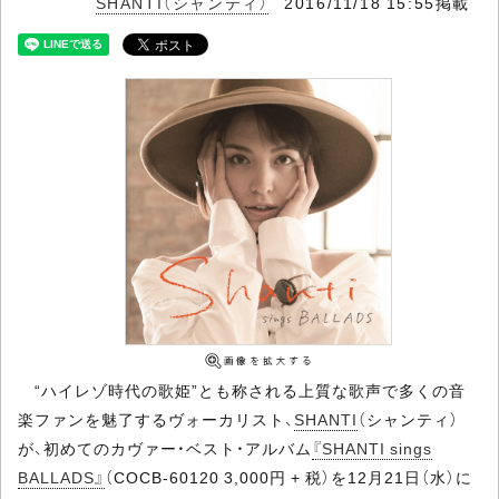
SHANTI（シャンティ）
2016/11/18 15:55掲載
“ハイレゾ時代の歌姫”とも称される上質な歌声で多くの音
楽ファンを魅了するヴォーカリスト、
SHANTI
（シャンティ）
が、初めてのカヴァー・ベスト・アルバム
『SHANTI sings
BALLADS』
（COCB-60120 3,000円 + 税）を12月21日（水）に