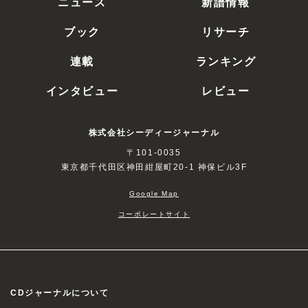
ニュース
新譜情報
ブック
リサーチ
連載
ランキング
インタビュー
レビュー
株式会社シーディージャーナル
〒101-0035
東京都千代田区神田紺屋町20-1 神保ビル3F
Google Map
コーポレートサイト
CDジャーナルについて