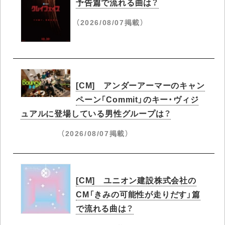
予告篇で流れる曲は？
（2026/08/07掲載）
[CM] アンダーアーマーのキャン
ペーン「Commit」のキー・ヴィジ
ュアルに登場している男性グループは？
（2026/08/07掲載）
[CM] ユニオン建設株式会社の
CM「きみの可能性が走りだす」篇
で流れる曲は？