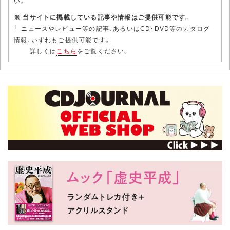
い。
※ 当サイトに掲載している記事や情報はご提供可能です。
└ ニュースやレビュー等の記事、あるいはCD・DVD等のカタログ
情報、いずれもご提供可能です。
詳しくは
こちら
をご覧ください。