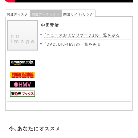
関連ディスク
関連アーティスト
関連サイト/リンク
中田青渚
「ニュースおよびリサーチ」の一覧をみる
「DVD、Blu-ray」の一覧をみる
今、あなたにオススメ