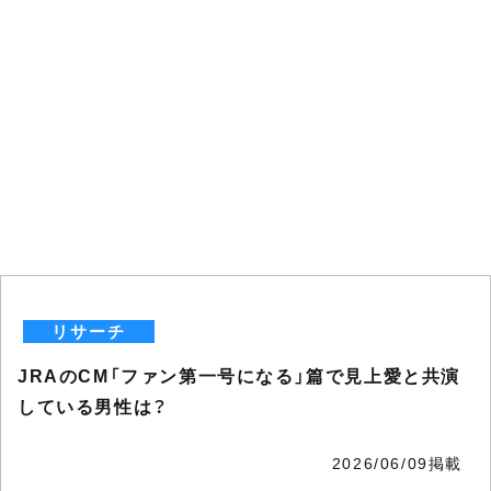
リサーチ
JRAのCM「ファン第一号になる」篇で見上愛と共演
している男性は？
2026/06/09掲載