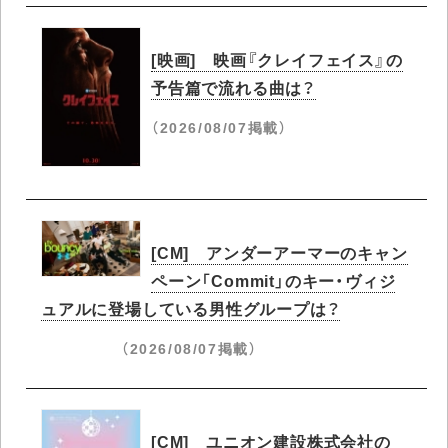
[映画] 映画『クレイフェイス』の
予告篇で流れる曲は？
（2026/08/07掲載）
[CM] アンダーアーマーのキャン
ペーン「Commit」のキー・ヴィジ
ュアルに登場している男性グループは？
（2026/08/07掲載）
[CM] ユニオン建設株式会社の