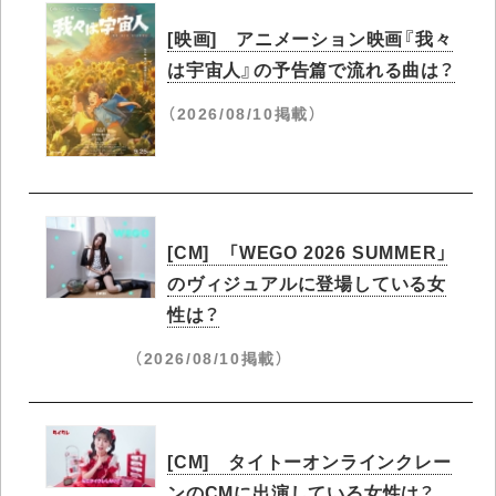
[映画] アニメーション映画『我々
は宇宙人』の予告篇で流れる曲は？
（2026/08/10掲載）
[CM] 「WEGO 2026 SUMMER」
のヴィジュアルに登場している女
性は？
（2026/08/10掲載）
[CM] タイトーオンラインクレー
ンのCMに出演している女性は？