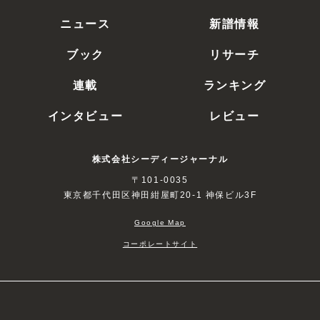
ニュース
新譜情報
ブック
リサーチ
連載
ランキング
インタビュー
レビュー
株式会社シーディージャーナル
〒101-0035
東京都千代田区神田紺屋町20-1 神保ビル3F
Google Map
コーポレートサイト