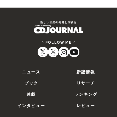
新しい⾳楽の発⾒と体験を
FOLLOW ME
CDJ
オーディオ
ニュース
新譜情報
ブック
リサーチ
連載
ランキング
インタビュー
レビュー