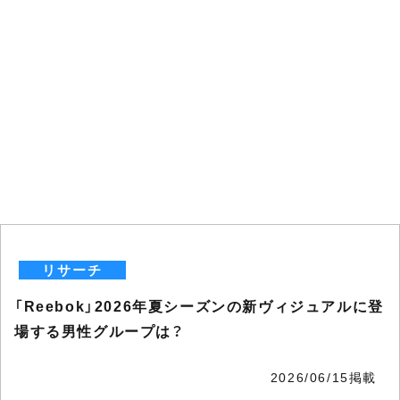
リサーチ
「Reebok」2026年夏シーズンの新ヴィジュアルに登
場する男性グループは？
2026/06/15掲載