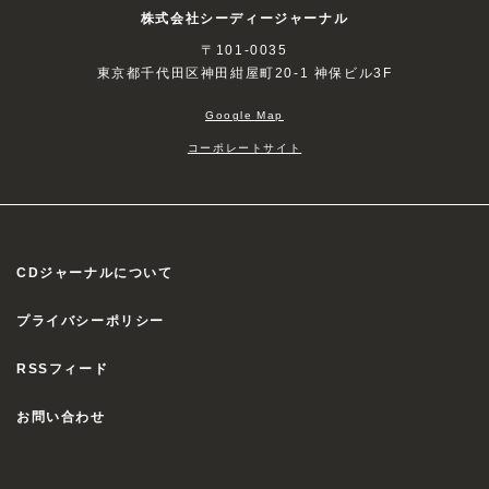
株式会社シーディージャーナル
〒101-0035
東京都千代田区神田紺屋町20-1 神保ビル3F
Google Map
コーポレートサイト
CDジャーナルについて
プライバシーポリシー
RSSフィード
お問い合わせ