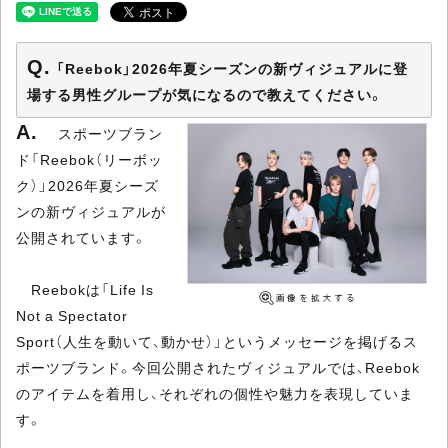
「Reebok」2026年夏シーズンの新ヴィジュアルに登
場する男性グループが気になるので教えてください。
スポーツブラン
ド「Reebok（リーボッ
ク）」2026年夏シーズ
ンの新ヴィジュアルが
公開されています。
Reebokは「Life Is
Not a Spectator
Sport（人生を動いて、動かせ）」というメッセージを掲げるス
ポーツブランド。今回公開されたヴィジュアルでは、Reebok
のアイテムを着用し、それぞれの個性や魅力を表現していま
す。