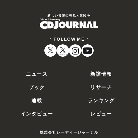
新しい⾳楽の発⾒と体験を
FOLLOW ME
CDJ
オーディオ
ニュース
新譜情報
ブック
リサーチ
連載
ランキング
インタビュー
レビュー
株式会社シーディージャーナル