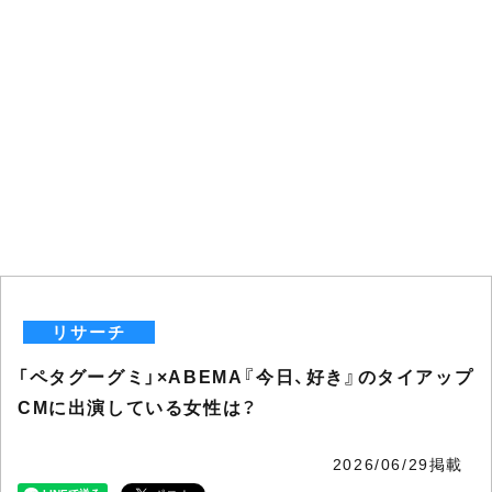
リサーチ
「ペタグーグミ」×ABEMA『今日、好き』のタイアップ
CMに出演している女性は？
2026/06/29掲載