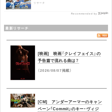
リサーチ
Recommended by
最新リサーチ
[映画] 映画『クレイフェイス』の
予告篇で流れる曲は？
（2026/08/07掲載）
[CM] アンダーアーマーのキャン
ペーン「Commit」のキー・ヴィジ