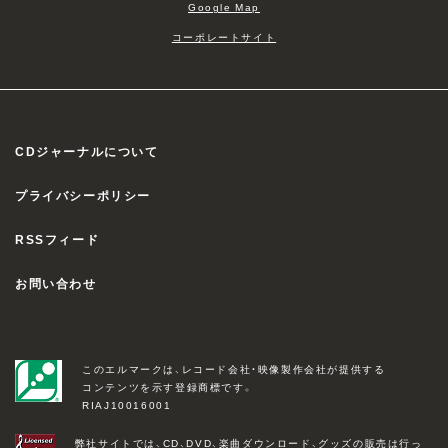
Google Map
コーポレートサイト
CDジャーナルについて
プライバシーポリシー
RSSフィード
お問い合わせ
このエルマークは、レコード会社・映像製作会社が提供する
コンテンツを示す登録商標です。
RIAJ10016001
弊社サイトでは、CD、DVD、楽曲ダウンロード、グッズの販売は行っ