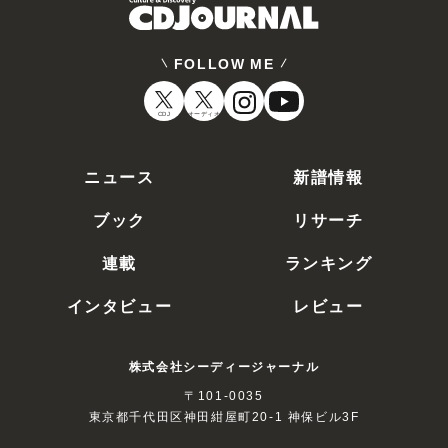
FOLLOW ME
CDJ
オーディオ
ニュース
新譜情報
ブック
リサーチ
連載
ランキング
インタビュー
レビュー
株式会社シーディージャーナル
〒101-0035
東京都千代田区神田紺屋町20-1 神保ビル3F