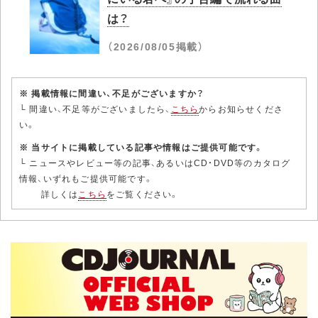
は？
（2026/08/05掲載）
※ 掲載情報に間違い、不足がございますか？
└ 間違い、不足等がございましたら、
こちら
からお知らせくださ
い。
※ 当サイトに掲載している記事や情報はご提供可能です。
└ ニュースやレビュー等の記事、あるいはCD・DVD等のカタログ
情報、いずれもご提供可能です。
詳しくは
こちら
をご覧ください。