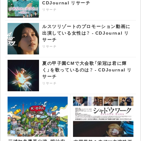
CDJournal リサーチ
リサーチ
ルスツリゾートのプロモーション動画に
出演している女性は？ - CDJournal リ
サーチ
リサーチ
夏の甲子園CMで大会歌「栄冠は君に輝
く」を歌っているのは？ - CDJournal リ
サーチ
リサーチ