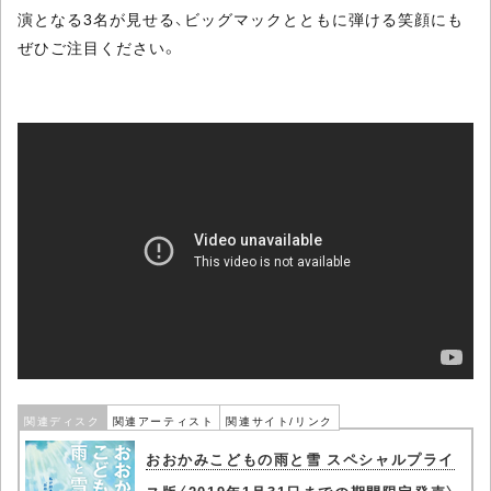
演となる3名が見せる、ビッグマックとともに弾ける笑顔にも
ぜひご注目ください。
関連ディスク
関連アーティスト
関連サイト/リンク
おおかみこどもの雨と雪 スペシャルプライ