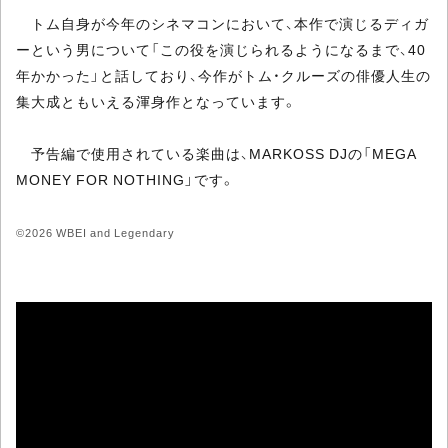
トム自身が今年のシネマコンにおいて、本作で演じるディガ
ーという男について「この役を演じられるようになるまで、40
年かかった」と話しており、今作がトム・クルーズの俳優人生の
集大成ともいえる渾身作となっています。
予告編で使用されている楽曲は、MARKOSS DJの「MEGA
MONEY FOR NOTHING」です。
©2026 WBEI and Legendary