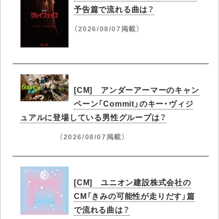
予告篇で流れる曲は？
（2026/08/07掲載）
[CM] アンダーアーマーのキャン
ペーン「Commit」のキー・ヴィジ
ュアルに登場している男性グループは？
（2026/08/07掲載）
[CM] ユニオン建設株式会社の
CM「きみの可能性が走りだす」篇
で流れる曲は？