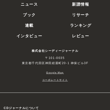
ニュース
新譜情報
ブック
リサーチ
連載
ランキング
インタビュー
レビュー
株式会社シーディージャーナル
〒101-0035
東京都千代田区神田紺屋町20-1 神保ビル3F
Google Map
コーポレートサイト
CDジャーナルについて