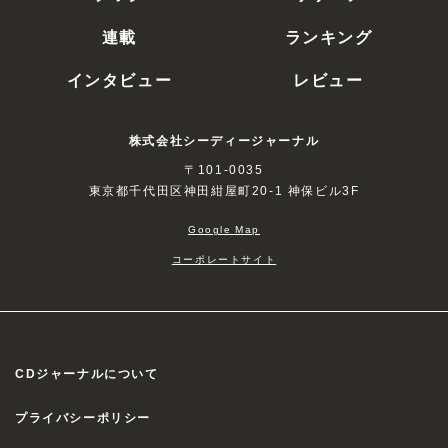
連載
ランキング
インタビュー
レビュー
株式会社シーディージャーナル
〒101-0035
東京都千代田区神田紺屋町20-1 神保ビル3F
Google Map
コーポレートサイト
CDジャーナルについて
プライバシーポリシー