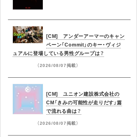
[CM] アンダーアーマーのキャン
ペーン「Commit」のキー・ヴィジ
ュアルに登場している男性グループは？
（2026/08/07掲載）
[CM] ユニオン建設株式会社の
CM「きみの可能性が走りだす」篇
で流れる曲は？
（2026/08/07掲載）