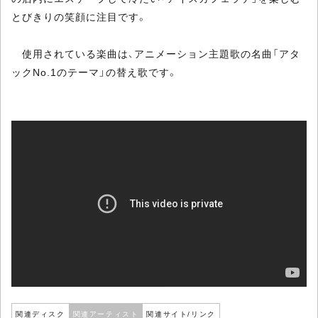
とびきりの笑顔に注目です。
使用されている楽曲は、アニメーション主題歌の名曲「アタ
ックNo.1のテーマ」の替え歌です。
関連ディスク
関連アーティスト
関連サイト/リンク