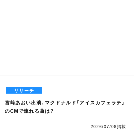
リサーチ
宮﨑あおい出演、マクドナルド「アイスカフェラテ」
のCMで流れる曲は？
2026/07/08掲載