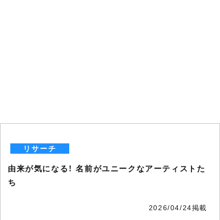
リサーチ
由来が気になる！ 名前がユニークなアーティストた
ち
2026/04/24掲載