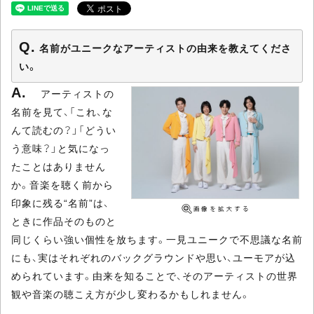
名前がユニークなアーティストの由来を教えてくださ
い。
アーティストの
名前を見て、「これ、な
んて読むの？」「どうい
う意味？」と気になっ
たことはありません
か。音楽を聴く前から
印象に残る“名前”は、
ときに作品そのものと
同じくらい強い個性を放ちます。一見ユニークで不思議な名前
にも、実はそれぞれのバックグラウンドや思い、ユーモアが込
められています。由来を知ることで、そのアーティストの世界
観や音楽の聴こえ方が少し変わるかもしれません。