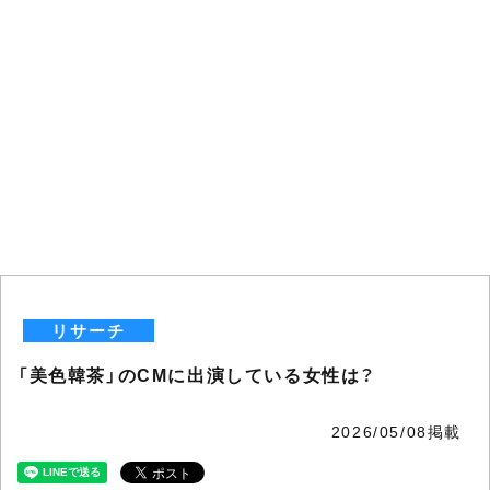
リサーチ
「美色韓茶」のCMに出演している女性は？
2026/05/08掲載