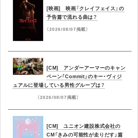
[映画] 映画『クレイフェイス』の
予告篇で流れる曲は？
（2026/08/07掲載）
[CM] アンダーアーマーのキャン
ペーン「Commit」のキー・ヴィジ
ュアルに登場している男性グループは？
（2026/08/07掲載）
[CM] ユニオン建設株式会社の
CM「きみの可能性が走りだす」篇