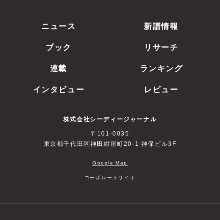
ニュース
新譜情報
ブック
リサーチ
連載
ランキング
インタビュー
レビュー
株式会社シーディージャーナル
〒101-0035
東京都千代田区神田紺屋町20-1 神保ビル3F
Google Map
コーポレートサイト