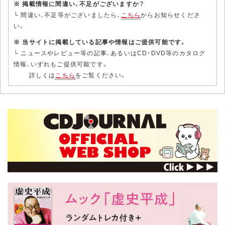
※ 掲載情報に間違い、不足がございますか？
└ 間違い、不足等がございましたら、
こちら
からお知らせくださ
い。
※ 当サイトに掲載している記事や情報はご提供可能です。
└ ニュースやレビュー等の記事、あるいはCD・DVD等のカタログ
情報、いずれもご提供可能です。
詳しくは
こちら
をご覧ください。