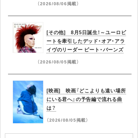
（2026/08/06掲載）
[その他] 8月5日誕生！～ユーロビ
ートを牽引したデッド・オア・アラ
イヴのリーダー ピート・バーンズ
（2026/08/05掲載）
[映画] 映画『どこよりも遠い場所
にいる君へ』の予告編で流れる曲
は？
（2026/08/05掲載）