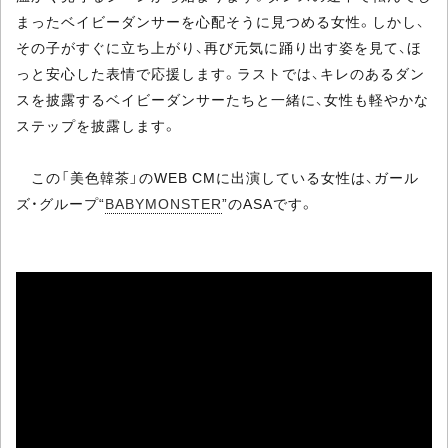
まったベイビーダンサーを心配そうに見つめる女性。しかし、
その子がすぐに立ち上がり、再び元気に踊り出す姿を見て、ほ
っと安心した表情で応援します。ラストでは、キレのあるダン
スを披露するベイビーダンサーたちと一緒に、女性も軽やかな
ステップを披露します。
この「美色韓茶」のWEB CMに出演している女性は、ガール
ズ・グループ“
BABYMONSTER
”のASAです。