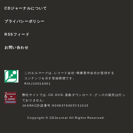
CDジャーナルについて
プライバシーポリシー
RSSフィード
お問い合わせ
このエルマークは、レコード会社・映像製作会社が提供する
コンテンツを示す登録商標です。
RIAJ10016001
弊社サイトでは、CD、DVD、楽曲ダウンロード、グッズの販売は行っ
ておりません。
JASRAC許諾番号：9009376005Y31015
Copyright © CDJournal All Rights Reserved.