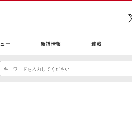
ュー
新譜情報
連載