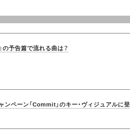
ス』の予告篇で流れる曲は？
ャンペーン「Commit」のキー・ヴィジュアル