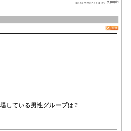
Recommended by
に登場している男性グループは？