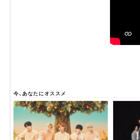
今、あなたにオススメ