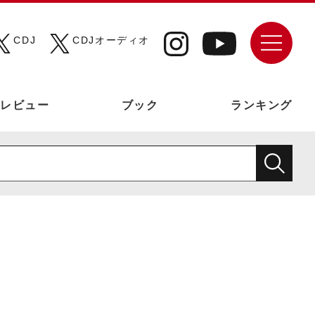
CDJ
CDJオーディオ
レビュー
ブック
ランキング