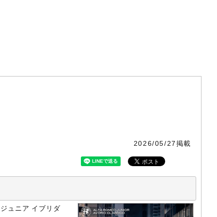
2026/05/27掲載
co（ジュニア イブリダ