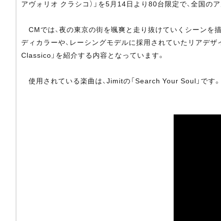
アヴォリオ クラシコ）」を5月14日より80台限定で、全国
CMでは、夜の東京の街を颯爽と走り抜けていくシーンを描写。
ディカラーや、レーシングモデルに採用されていたリアデザインなど、
Classico」を紹介する内容となっています。
使用されている楽曲は、Jimitの「Search Your Soul」です。