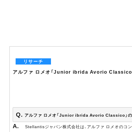
リサーチ
アルファ ロメオ「Junior ibrida Avorio Clas
アルファ ロメオ「Junior ibrida Avorio Cl
Stellantisジャパン株式会社は、アルファ ロメオのコンパクト