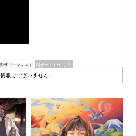
関連アーティスト
関連サイト/リンク
る情報はございません。