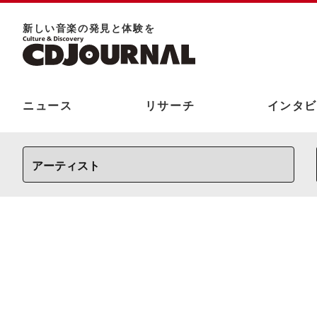
新しい⾳楽の発⾒と体験を
ニュース
リサーチ
インタビ