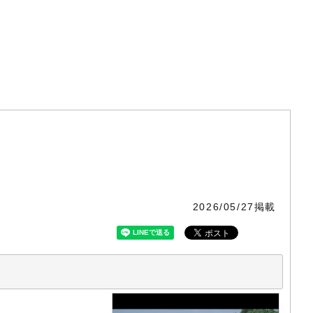
2026/05/27掲載