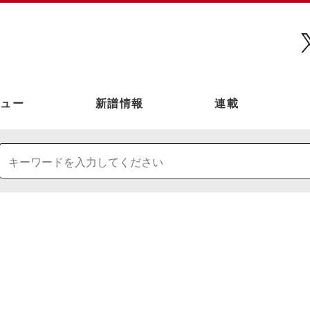
ュー
新譜情報
連載