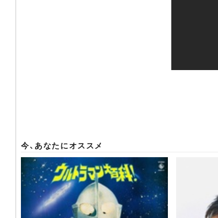
今、あなたにオススメ