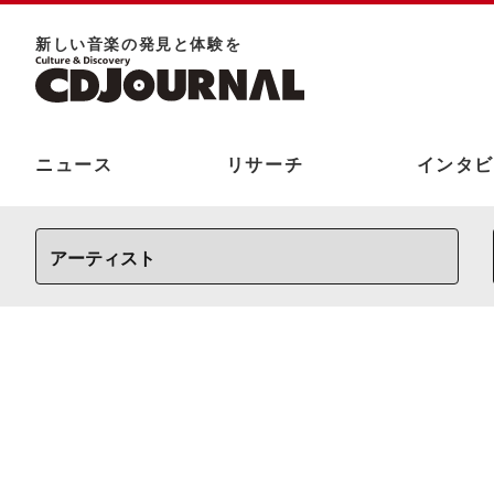
新しい⾳楽の発⾒と体験を
ニュース
リサーチ
インタビ