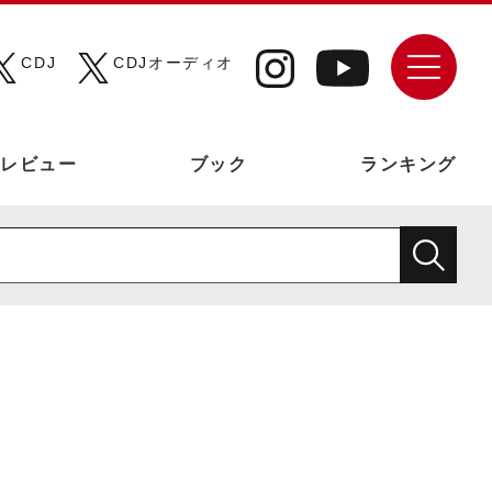
CDJ
CDJオーディオ
レビュー
ブック
ランキング