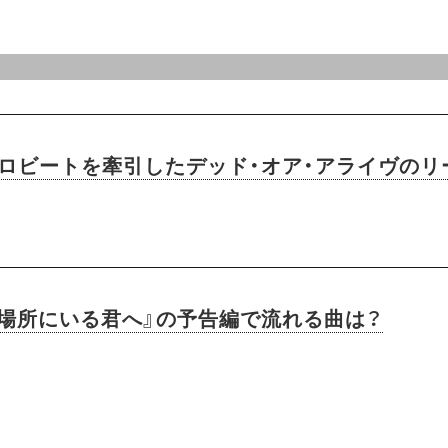
ユーロビートを牽引したデッド・オア・アライヴのリ
い場所にいる君へ』の予告編で流れる曲は？