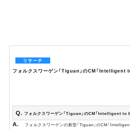
リサーチ
フォルクスワーゲン「Tiguan」のCM「Intelligent 
フォルクスワーゲン「Tiguan」のCM「Intelligent
フォルクスワーゲンの新型「Tiguan」のCM「Intelligent