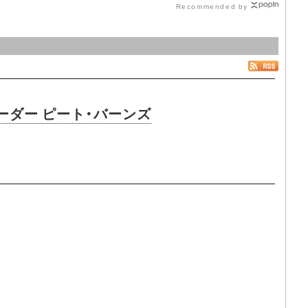
Recommended by
ーダー ピート・バーンズ