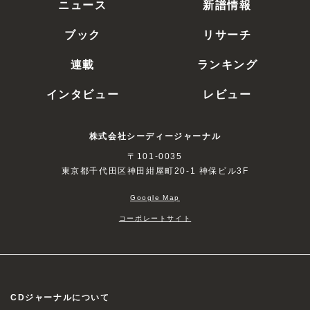
ニュース
新譜情報
ブック
リサーチ
連載
ランキング
インタビュー
レビュー
株式会社シーディージャーナル
〒101-0035
東京都千代田区神田紺屋町20-1 神保ビル3F
Google Map
コーポレートサイト
CDジャーナルについて