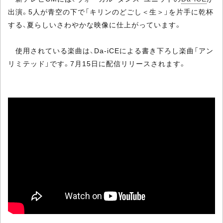
出演。5人が青空の下で「キリンのどごし＜生＞」を片手に乾杯
する、夏らしいさわやかな映像に仕上がっています。
使用されている楽曲は、Da-iCEによる書き下ろし楽曲「アン
リミテッド」です。7月15日に配信リリースされます。