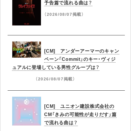
予告篇で流れる曲は？
（2026/08/07掲載）
[CM] アンダーアーマーのキャン
ペーン「Commit」のキー・ヴィジ
ュアルに登場している男性グループは？
（2026/08/07掲載）
[CM] ユニオン建設株式会社の
CM「きみの可能性が走りだす」篇
で流れる曲は？