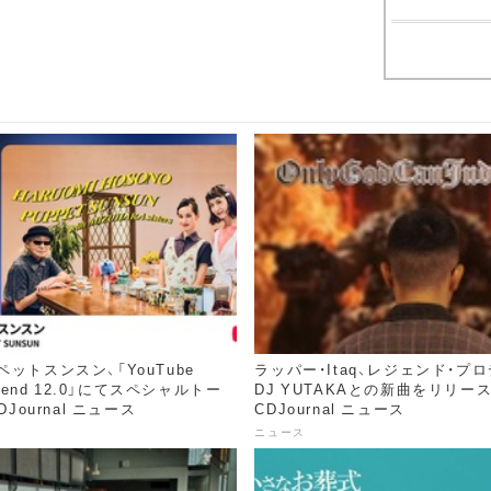
ットスンスン、「YouTube
ラッパー・Itaq、レジェンド・プ
ekend 12.0」にてスペシャルトー
DJ YUTAKAとの新曲をリリース
DJournal ニュース
CDJournal ニュース
ニュース