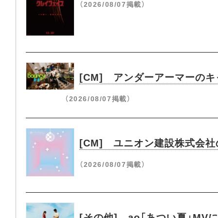
（2026/08/07掲載）
[CM] アンダーアーマーのキ
（2026/08/07掲載）
[CM] ユニオン建設株式会
（2026/08/07掲載）
[その他] ao「あつい夏」M