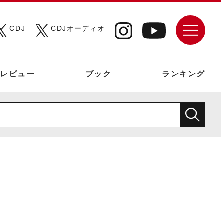
CDJ
CDJオーディオ
レビュー
ブック
ランキング