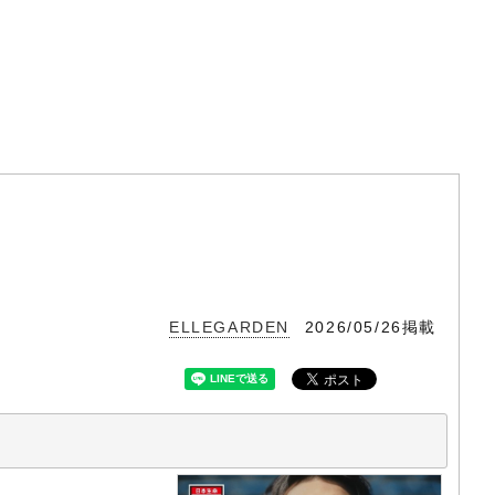
ELLEGARDEN
2026/05/26掲載