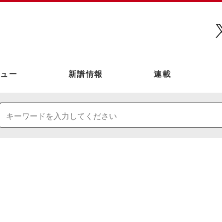
ュー
新譜情報
連載