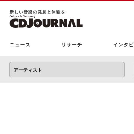
新しい⾳楽の発⾒と体験を
ニュース
リサーチ
インタビ