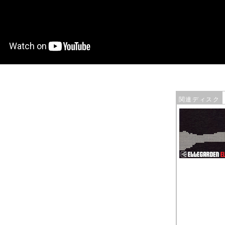
関連ディスク