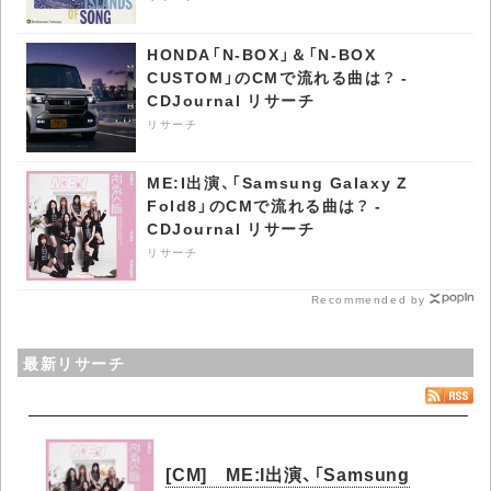
HONDA「N-BOX」＆「N-BOX
CUSTOM」のCMで流れる曲は？ -
CDJournal リサーチ
リサーチ
ME:I出演、「Samsung Galaxy Z
Fold8」のCMで流れる曲は？ -
CDJournal リサーチ
リサーチ
Recommended by
最新リサーチ
[CM] ME:I出演、「Samsung