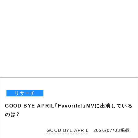
リサーチ
GOOD BYE APRIL「Favorite!」MVに出演している
のは？
GOOD BYE APRIL
2026/07/03掲載