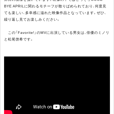
BYE APRILに関わるモチーフが散りばめられており、何度見
ても楽しい、多幸感に溢れた映像作品となっています。ぜひ、
繰り返し見てお楽しみください。
この「Favorite!」のMVに出演している男女は、俳優のミノリ
と松尾啓希です。