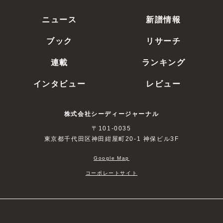
ニュース
新譜情報
ブック
リサーチ
連載
ランキング
インタビュー
レビュー
株式会社シーディージャーナル
〒101-0035
東京都千代田区神田紺屋町20-1 神保ビル3F
Google Map
コーポレートサイト