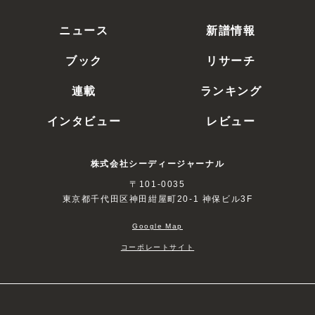
ニュース
新譜情報
ブック
リサーチ
連載
ランキング
インタビュー
レビュー
株式会社シーディージャーナル
〒101-0035
東京都千代田区神田紺屋町20-1 神保ビル3F
Google Map
コーポレートサイト