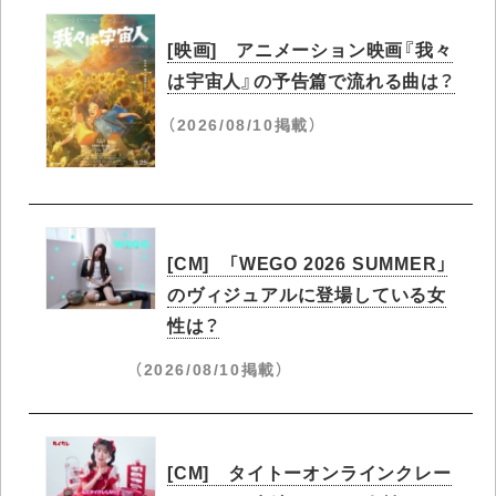
[映画] アニメーション映画『我々
は宇宙人』の予告篇で流れる曲は？
（2026/08/10掲載）
[CM] 「WEGO 2026 SUMMER」
のヴィジュアルに登場している女
性は？
（2026/08/10掲載）
[CM] タイトーオンラインクレー