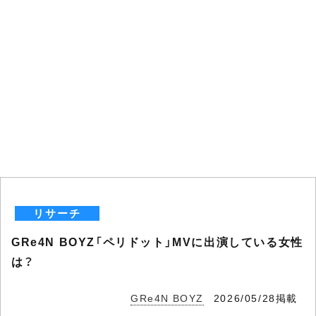
リサーチ
GRe4N BOYZ「ペリドット」MVに出演している女性
は？
GRe4N BOYZ
2026/05/28掲載