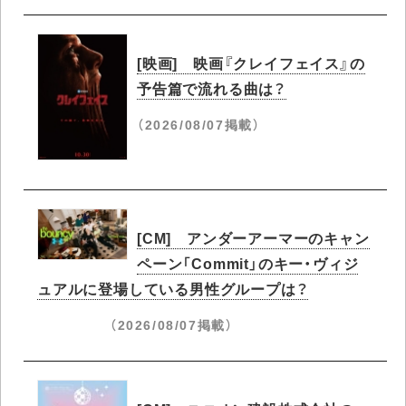
[映画] 映画『クレイフェイス』の
予告篇で流れる曲は？
（2026/08/07掲載）
[CM] アンダーアーマーのキャン
ペーン「Commit」のキー・ヴィジ
ュアルに登場している男性グループは？
（2026/08/07掲載）