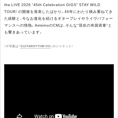
the LIVE 2026 “45th Celebration GIGS” STAY WILD
TOUR〉の開催を発表したばかり。45年にわたり積み重ねてき
た経験と、今なお進化を続けるギタープレイやライヴパフォー
マンスへの情熱。AstemoのCMは、そんな“現在の布袋寅泰”と
も響きあっています。
（※写真は『
GUITARHYTHM VIII
』のジャケット）