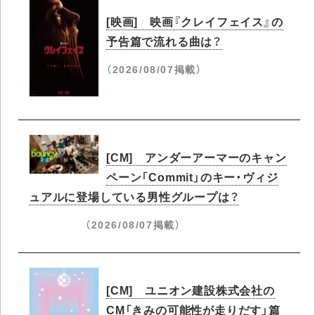
[映画] 映画『クレイフェイス』の
予告篇で流れる曲は？
（2026/08/07掲載）
[CM] アンダーアーマーのキャン
ペーン「Commit」のキー・ヴィジ
ュアルに登場している男性グループは？
（2026/08/07掲載）
[CM] ユニオン建設株式会社の
CM「きみの可能性が走りだす」篇