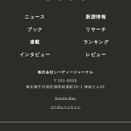
ニュース
新譜情報
ブック
リサーチ
連載
ランキング
インタビュー
レビュー
株式会社シーディージャーナル
〒101-0035
東京都千代田区神田紺屋町20-1 神保ビル3F
Google Map
コーポレートサイト