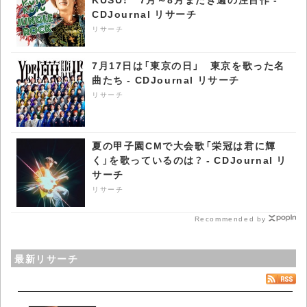
CDJournal リサーチ
リサーチ
7月17日は「東京の日」 東京を歌った名
曲たち - CDJournal リサーチ
リサーチ
夏の甲子園CMで大会歌「栄冠は君に輝
く」を歌っているのは？ - CDJournal リ
サーチ
リサーチ
Recommended by
最新リサーチ