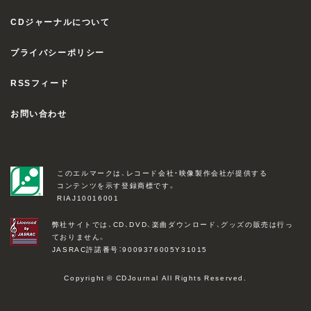
CDジャーナルについて
プライバシーポリシー
RSSフィード
お問い合わせ
このエルマークは、レコード会社・映像製作会社が提供する
コンテンツを示す登録商標です。
RIAJ10016001
弊社サイトでは、CD、DVD、楽曲ダウンロード、グッズの販売は行っ
ておりません。
JASRAC許諾番号：9009376005Y31015
Copyright © CDJournal All Rights Reserved.