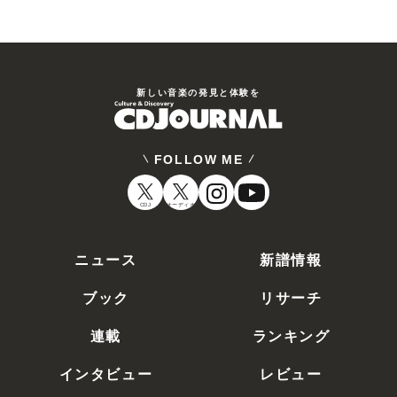
新しい⾳楽の発⾒と体験を
FOLLOW ME
CDJ
オーディオ
ニュース
新譜情報
ブック
リサーチ
連載
ランキング
インタビュー
レビュー