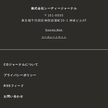
株式会社シーディージャーナル
〒101-0035
東京都千代田区神田紺屋町20-1 神保ビル3F
Google Map
コーポレートサイト
CDジャーナルについて
プライバシーポリシー
RSSフィード
お問い合わせ