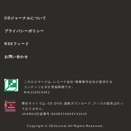
CDジャーナルについて
プライバシーポリシー
RSSフィード
お問い合わせ
このエルマークは、レコード会社・映像製作会社が提供する
コンテンツを示す登録商標です。
RIAJ10016001
弊社サイトでは、CD、DVD、楽曲ダウンロード、グッズの販売は行っ
ておりません。
JASRAC許諾番号：9009376005Y31015
Copyright © CDJournal All Rights Reserved.