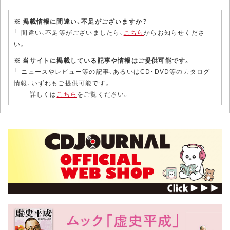
※ 掲載情報に間違い、不足がございますか？
└ 間違い、不足等がございましたら、
こちら
からお知らせくださ
い。
※ 当サイトに掲載している記事や情報はご提供可能です。
└ ニュースやレビュー等の記事、あるいはCD・DVD等のカタログ
情報、いずれもご提供可能です。
詳しくは
こちら
をご覧ください。