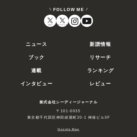
FOLLOW ME
CDJ
オーディオ
ニュース
新譜情報
ブック
リサーチ
連載
ランキング
インタビュー
レビュー
株式会社シーディージャーナル
〒101-0035
東京都千代田区神田紺屋町20-1 神保ビル3F
Google Map