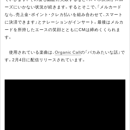
ーズにいかない状況が続きます。するとそこで、「メルカード
なら、売上金・ポイント・クレカ払いを組み合わせて、スマート
に決済できます」とナレーションがインサート。最後はメルカ
ードを所持したエースの笑顔とともにCMは締めくくられま
す。
使用されている楽曲は、
Organic Call
の「バカみたいな話」で
す。2月4日に配信リリースされています。