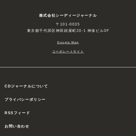
株式会社シーディージャーナル
〒101-0035
東京都千代田区神田紺屋町20-1 神保ビル3F
Google Map
コーポレートサイト
CDジャーナルについて
プライバシーポリシー
RSSフィード
お問い合わせ