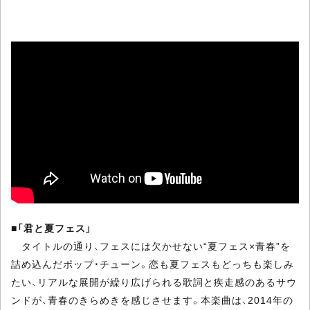
■
「君と夏フェス」
タイトルの通り、フェスには欠かせない“夏フェス×青春”を
詰め込んだポップ・チューン。恋も夏フェスもどっちも楽しみ
たい、リアルな展開が繰り広げられる歌詞と疾走感のあるサウ
ンドが、青春のきらめきを感じさせます。本楽曲は、2014年の