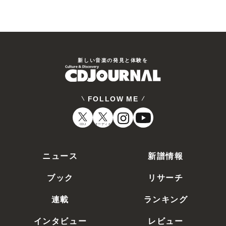
新しい⾳楽の発⾒と体験を
FOLLOW ME
CDJ
オーディオ
ニュース
新譜情報
ブック
リサーチ
連載
ランキング
インタビュー
レビュー