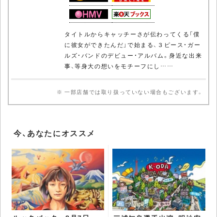
タイトルからキャッチーさが伝わってくる「僕
に彼女ができたんだ」で始まる、３ピース・ガー
ルズ・バンドのデビュー・アルバム。身近な出来
事、等身大の想いをモチーフにし……
※ 一部店舗では取り扱っていない場合もございます。
今、あなたにオススメ