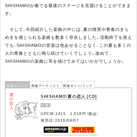
SHISHAMOが奏でる最後のステージを見届けることができま
す。
そして、今回紹介した楽曲の中には、夏の情景や青春のきら
めきを感じられる楽曲も数多く存在しました。活動終了を迎え
ても、SHISHAMOの音楽は色あせることなく、この夏も多くの
人の青春とともに鳴り続けていくでしょう。改めて、
SHISHAMOの楽曲に耳を傾けてみてはいかがでしょうか。
関連ディスク
関連アーティスト
関連サイト/リンク
SHISHAMO/夏の恋人 [CD]
UPCM-1415 1,018円（税込）
発売日：2016/09/07