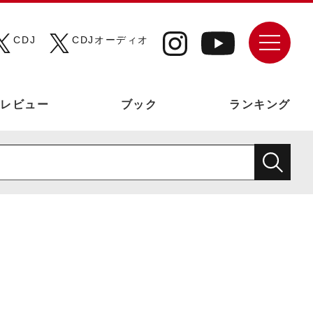
CDJ
CDJオーディオ
レビュー
ブック
ランキング