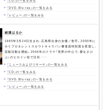
「CD」の一覧をみる
「DVD、Blu-ray」の一覧をみる
「レビュー」の一覧をみる
綾瀬はるか
1985年3月24日生まれ、広島県出身の女優／歌手。2000年に
ホリプロタレントスカウトキャラバン審査員特別賞を受賞し、
芸能活動を開始。2004年のドラマ『世界の中心で、愛をさけ
ぶ』のヒロイン役で注目……
「ニュースおよびリサーチ」の一覧をみる
「CD」の一覧をみる
「DVD、Blu-ray」の一覧をみる
「レビュー」の一覧をみる