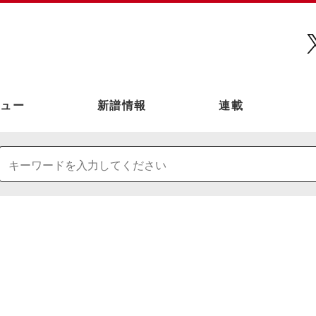
ュー
新譜情報
連載