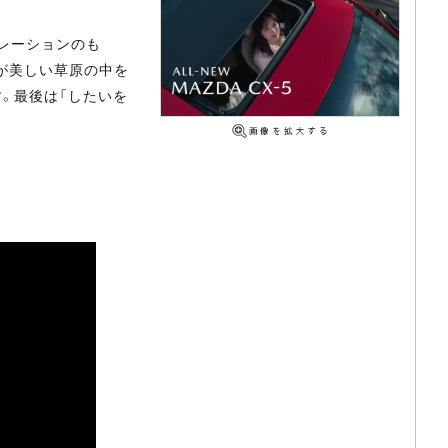
ナレーションのも
」が美しい草原の中を
。最後は「したいを