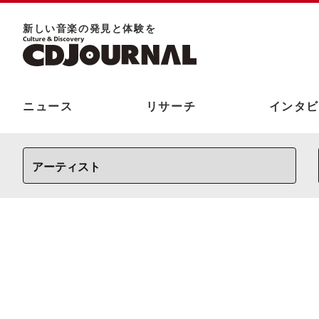
新しい⾳楽の発⾒と体験を
ニュース
リサーチ
インタビ