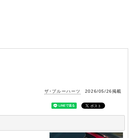
ザ・ブルーハーツ
2026/05/26掲載