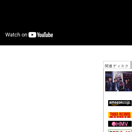
関連ディスク