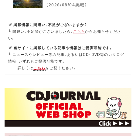
（2026/08/04掲載）
※ 掲載情報に間違い、不足がございますか？
└ 間違い、不足等がございましたら、
こちら
からお知らせくださ
い。
※ 当サイトに掲載している記事や情報はご提供可能です。
└ ニュースやレビュー等の記事、あるいはCD・DVD等のカタログ
情報、いずれもご提供可能です。
詳しくは
こちら
をご覧ください。