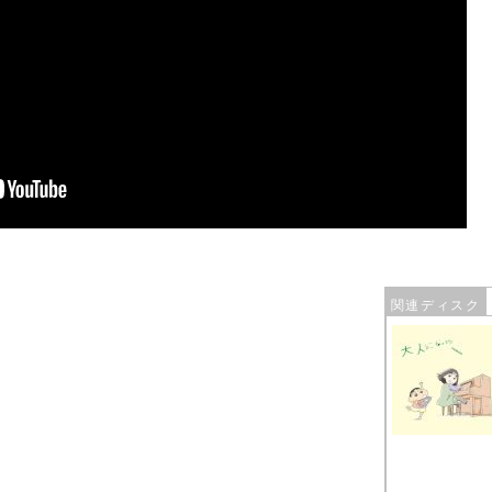
関連ディスク