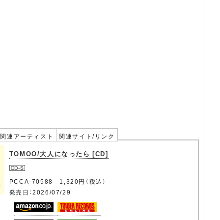
関連アーティスト
関連サイト/リンク
TOMOO/大人になったら [CD]
PCCA-70588 1,320円（税込）
発売日：2026/07/29