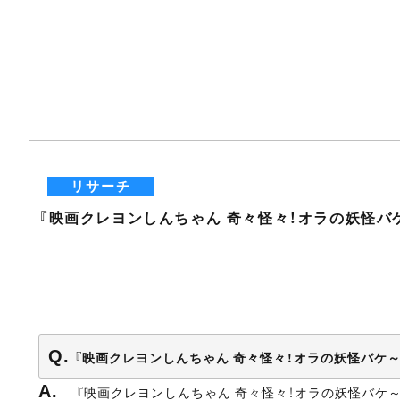
リサーチ
『映画クレヨンしんちゃん 奇々怪々！オラの妖怪バ
『映画クレヨンしんちゃん 奇々怪々！オラの妖怪バケ
『映画クレヨンしんちゃん 奇々怪々！オラの妖怪バケ～