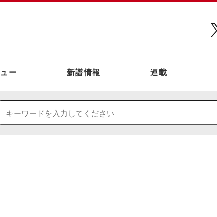
ュー
新譜情報
連載