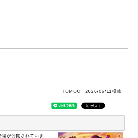
TOMOO
2026/06/11掲載
告編が公開されていま