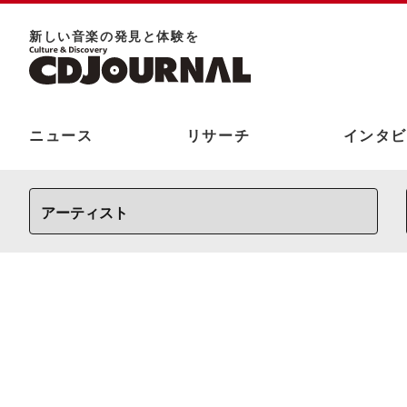
新しい⾳楽の発⾒と体験を
ニュース
リサーチ
インタビ