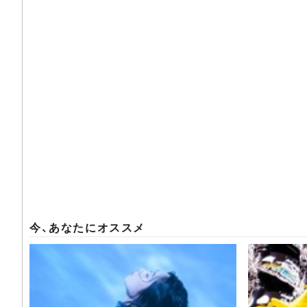
今、あなたにオススメ