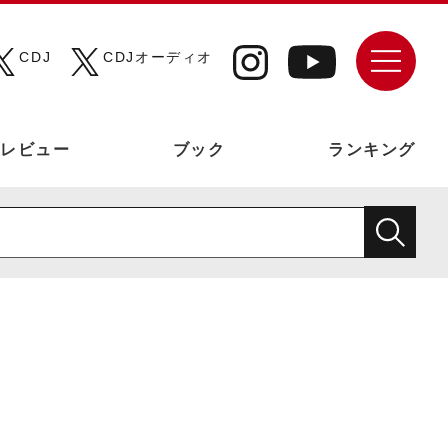
CDJ
CDJオーディオ
レビュー
ブック
ランキング