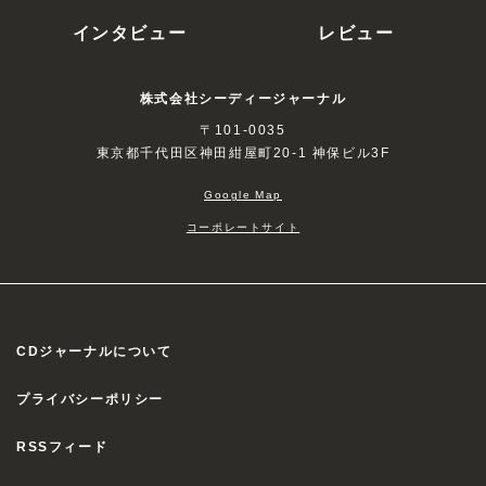
インタビュー
レビュー
株式会社シーディージャーナル
〒101-0035
東京都千代田区神田紺屋町20-1 神保ビル3F
Google Map
コーポレートサイト
CDジャーナルについて
プライバシーポリシー
RSSフィード