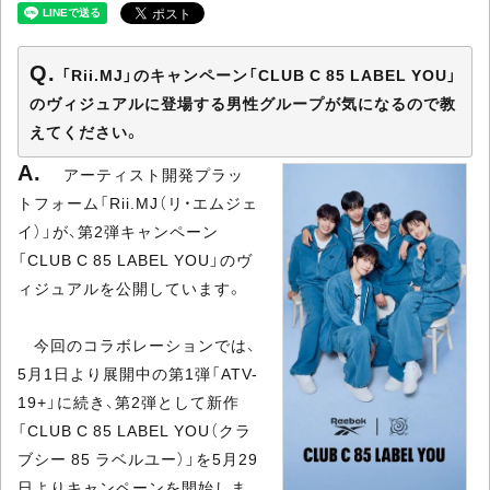
「Rii.MJ」のキャンペーン「CLUB C 85 LABEL YOU」
のヴィジュアルに登場する男性グループが気になるので教
えてください。
アーティスト開発プラッ
トフォーム「Rii.MJ（リ・エムジェ
イ）」が、第2弾キャンペーン
「CLUB C 85 LABEL YOU」のヴ
ィジュアルを公開しています。
今回のコラボレーションでは、
5月1日より展開中の第1弾「ATV-
19+」に続き、第2弾として新作
「CLUB C 85 LABEL YOU（クラ
ブシー 85 ラベルユー）」を5月29
日よりキャンペーンを開始しま