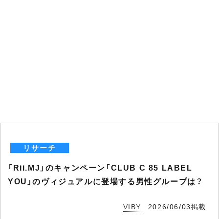
リサーチ
「Rii.MJ」のキャンペーン「CLUB C 85 LABEL
YOU」のヴィジュアルに登場する男性グループは？
VIBY
2026/06/03掲載