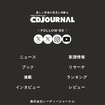
新しい⾳楽の発⾒と体験を
FOLLOW ME
CDJ
オーディオ
ニュース
新譜情報
ブック
リサーチ
連載
ランキング
インタビュー
レビュー
株式会社シーディージャーナル