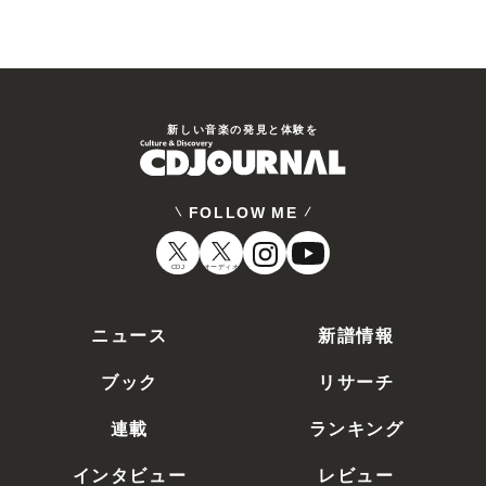
新しい⾳楽の発⾒と体験を
FOLLOW ME
CDJ
オーディオ
ニュース
新譜情報
ブック
リサーチ
連載
ランキング
インタビュー
レビュー