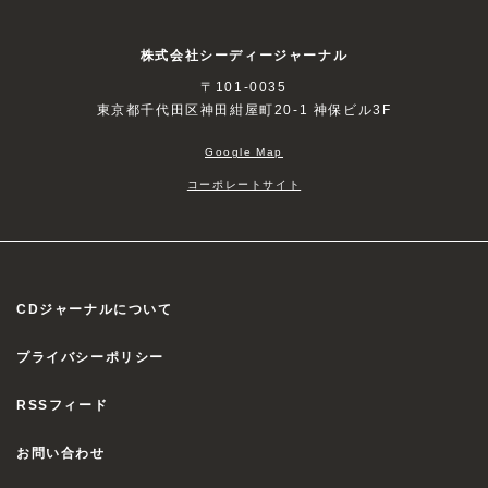
株式会社シーディージャーナル
〒101-0035
東京都千代田区神田紺屋町20-1 神保ビル3F
Google Map
コーポレートサイト
CDジャーナルについて
プライバシーポリシー
RSSフィード
お問い合わせ