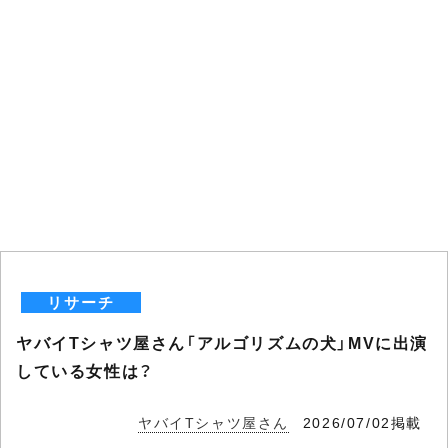
リサーチ
ヤバイTシャツ屋さん「アルゴリズムの犬」MVに出演
している女性は？
ヤバイTシャツ屋さん
2026/07/02掲載