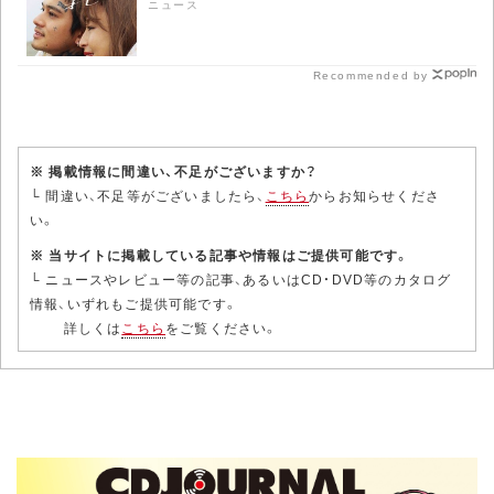
ニュース
Recommended by
※ 掲載情報に間違い、不足がございますか？
└ 間違い、不足等がございましたら、
こちら
からお知らせくださ
い。
※ 当サイトに掲載している記事や情報はご提供可能です。
└ ニュースやレビュー等の記事、あるいはCD・DVD等のカタログ
情報、いずれもご提供可能です。
詳しくは
こちら
をご覧ください。