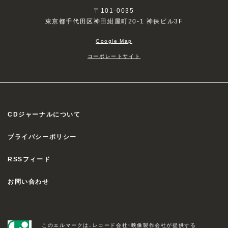
〒101-0035
東京都千代田区神田紺屋町20-1 神保ビル3F
Google Map
コーポレートサイト
CDジャーナルについて
プライバシーポリシー
RSSフィード
お問い合わせ
このエルマークは、レコード会社・映像製作会社が提供する