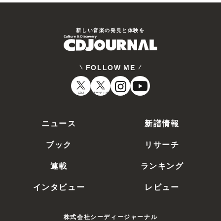
新しい⾳楽の発⾒と体験を
FOLLOW ME
CDJ
オーディオ
ニュース
新譜情報
ブック
リサーチ
連載
ランキング
インタビュー
レビュー
株式会社シーディージャーナル