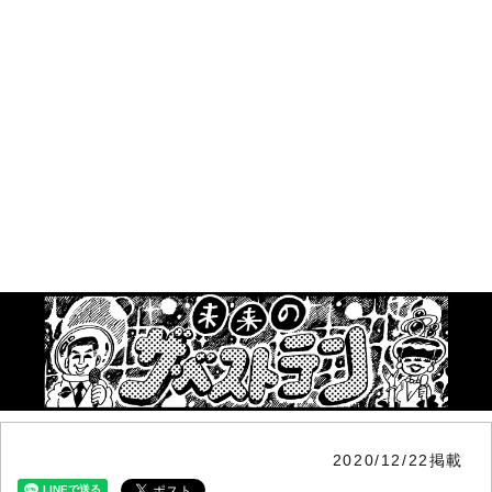
2020/12/22掲載