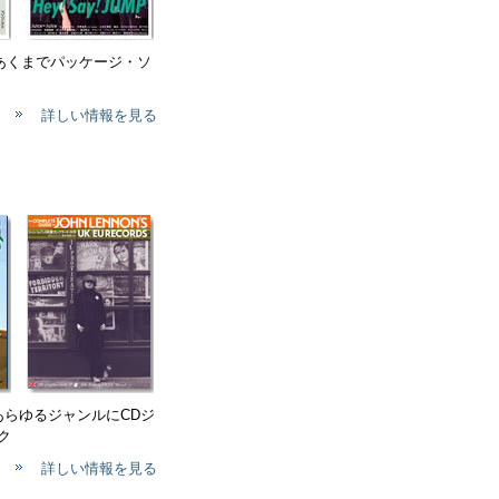
、あくまでパッケージ・ソ
詳しい情報を見る
 あらゆるジャンルにCDジ
ク
詳しい情報を見る