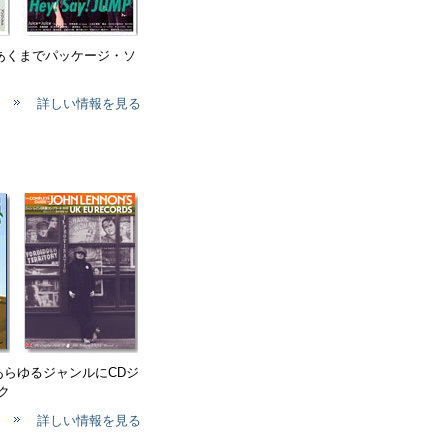
、あくまでパッケージ・ソ
詳しい情報を見る
 あらゆるジャンルにCDジ
ク
詳しい情報を見る