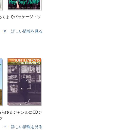
、あくまでパッケージ・ソ
詳しい情報を見る
 あらゆるジャンルにCDジ
ク
詳しい情報を見る