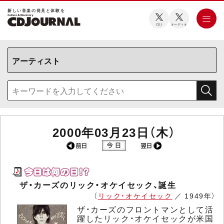
新しい⾳楽の発⾒と体験を
CDJ
オーディオ
2000年03月23日（木）
ザ・カーズのリック・オケイセック、誕生
（
リック・オケイセック
／ 1949年）
ザ・カーズのフロントマンとして活
躍したリック・オケイセックが米国