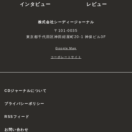
インタビュー
レビュー
株式会社シーディージャーナル
〒101-0035
東京都千代田区神田紺屋町20-1 神保ビル3F
Google Map
コーポレートサイト
CDジャーナルについて
プライバシーポリシー
RSSフィード
お問い合わせ