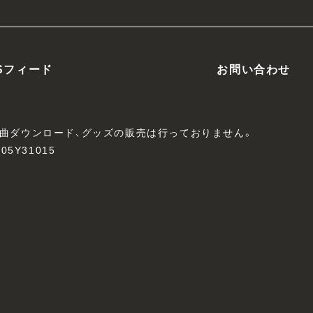
Sフィード
お問い合わせ
、楽曲ダウンロード、グッズの販売は行っておりません。
05Y31015