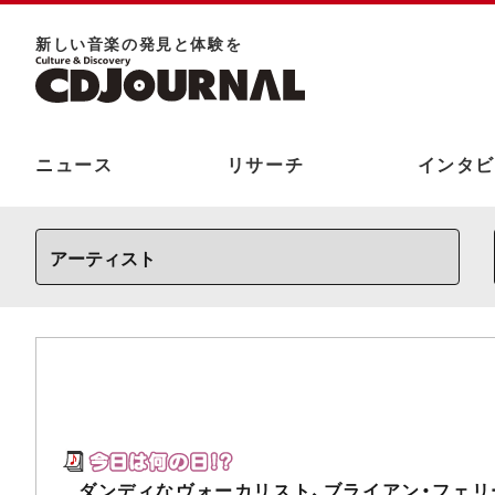
新しい⾳楽の発⾒と体験を
ニュース
リサーチ
インタビ
ダンディなヴォーカリスト、ブライアン・フェリ