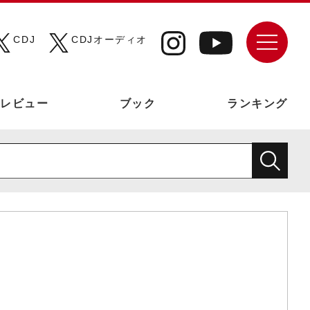
CDJ
CDJオーディオ
レビュー
ブック
ランキング