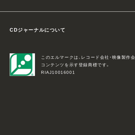
CDジャーナルについて
このエルマークは、レコード会社・映像製作
コンテンツを示す登録商標です。
RIAJ10016001