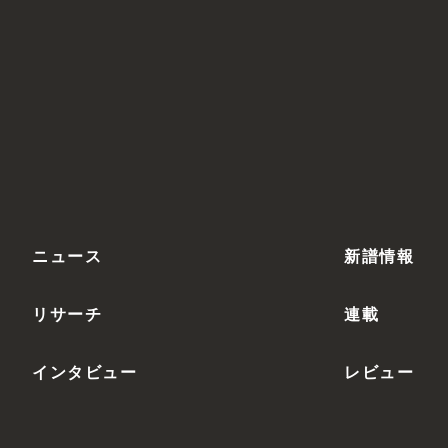
ニュース
新譜情報
リサーチ
連載
インタビュー
レビュー