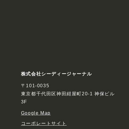
株式会社シーディージャーナル
〒101-0035
東京都千代田区神田紺屋町20-1 神保ビル
3F
Google Map
コーポレートサイト