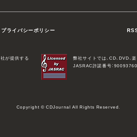
プライバシーポリシー
RS
会社が提供する
弊社サイトでは、CD、DVD
JASRAC許諾番号：90093760
Copyright © CDJournal All Rights Reserved.