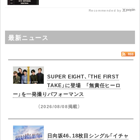
Recommended by
最新ニュース
SUPER EIGHT、「THE FIRST
TAKE」に登場 「無責任ヒーロ
ー」を一発撮りパフォーマンス
（2026/08/08掲載）
日向坂46、18枚目シングル「イチャ