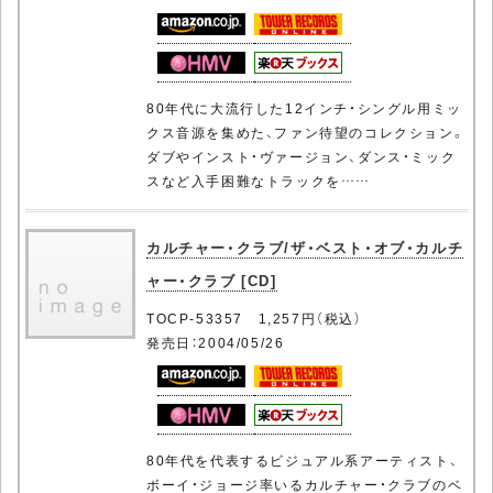
80年代に大流行した12インチ・シングル用ミッ
クス音源を集めた、ファン待望のコレクション。
ダブやインスト・ヴァージョン、ダンス・ミック
スなど入手困難なトラックを……
カルチャー・クラブ/ザ・ベスト・オブ・カルチ
ャー・クラブ [CD]
TOCP-53357 1,257円（税込）
発売日：2004/05/26
80年代を代表するビジュアル系アーティスト、
ボーイ・ジョージ率いるカルチャー・クラブのベ