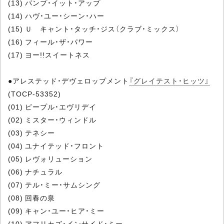
(13) パンプ・イット・アップ
(14) ハヴ・ユー・シーン・ハー
(15) Ｕ キャント・タッチ・ジス（クラブ・ミックス）
(16) フィール・ザ・パワー
(17) ヨー!!スイートネス
●アレステッド・デヴェロップメント
『グレイテスト・ヒッツ』
(TOCP-53352)
(01) ピープル・エヴリデイ
(02) ミスター・ウィンドル
(03) テネシー
(04) ユナイテッド・フロント
(05) レヴォリューション
(06) ナチュラル
(07) テル・ミー・サムシング
(08) 回春の泉
(09) キャン・ユー・ヒア・ミー
(10) アフリカズ・インサイド・ミー