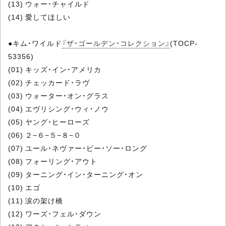
(13) ウォー・チャイルド
(14) 愛してほしい
●キム・ワイルド
『ザ・ゴールデン・コレクション』
(TOCP-
53356)
(01) キッズ・イン・アメリカ
(02) チェッカード・ラヴ
(03) ウォーター・オン・グラス
(04) エヴリシング・ウィ・ノウ
(05) ヤング・ヒーローズ
(06) ２−６−５−８−０
(07) ユール・ネヴァー・ビー・ソー・ロング
(08) フォーリング・アウト
(09) ターニング・イン・ターニング・オン
(10) エゴ
(11) 涙の架け橋
(12) ワーズ・フェル・ダウン