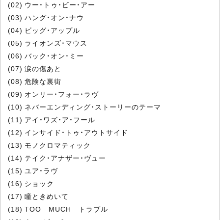
(02) ウー・トゥ・ビー・アー
(03) ハング・オン・ナウ
(04) ビッグ・アップル
(05) ライオンズ・マウス
(06) バック・オン・ミー
(07) 涙の傷あと
(08) 危険な裏街
(09) オンリー・フォー・ラヴ
(10) ネバーエンディング・ストーリーのテーマ
(11) アイ・ワズ・ア・フール
(12) インサイド・トゥ・アウトサイド
(13) モノクロマティック
(14) テイク・アナザー・ヴュー
(15) ユア・ラヴ
(16) ショック
(17) 瞳ときめいて
(18) TOO MUCH トラブル