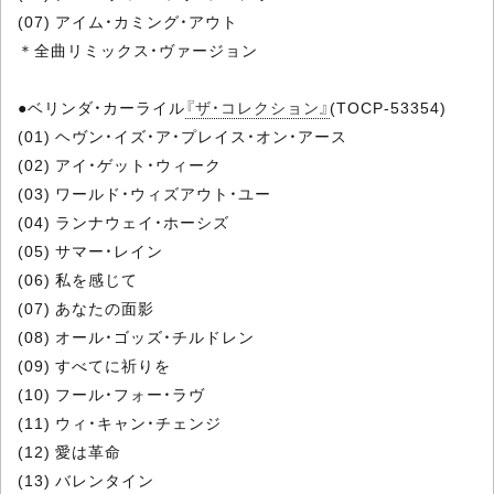
(07) アイム・カミング・アウト
＊全曲リミックス・ヴァージョン
●ベリンダ・カーライル
『ザ・コレクション』
(TOCP-53354)
(01) ヘヴン・イズ・ア・プレイス・オン・アース
(02) アイ・ゲット・ウィーク
(03) ワールド・ウィズアウト・ユー
(04) ランナウェイ・ホーシズ
(05) サマー・レイン
(06) 私を感じて
(07) あなたの面影
(08) オール・ゴッズ・チルドレン
(09) すべてに祈りを
(10) フール・フォー・ラヴ
(11) ウィ・キャン・チェンジ
(12) 愛は革命
(13) バレンタイン