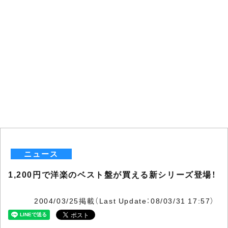
ニュース
1,200円で洋楽のベスト盤が買える新シリーズ登場！
2004/03/25掲載（Last Update：08/03/31 17:57）