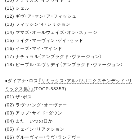
(11) シェル
(12) ギヴ・ア・マン・ア・フィッシュ
(13) フィッシン’４・レリジョン
(14) ママズ・オールウェイズ・オン・ステージ
(15) ライク・マーヴィン・ゲイ・セッド
(16) イーズ・マイ・マインド
(17) ナチュラル（アンプラグド・ヴァージョン）
(18) ピープル・エヴリデイ（アンプラグド・ヴァージョン）
●ダイアナ・ロス
『リミックス・アルバム（エクステンデッド・リ
ミックス集）』
(TOCP-53353)
(01) ザ・ボス
(02) ラヴ・ハング・オーヴァー
(03) アップ・サイド・ダウン
(04) また いつの日か
(05) チェイン・リアクション
(06) グルーヴィー・ラヴ・ランデヴー