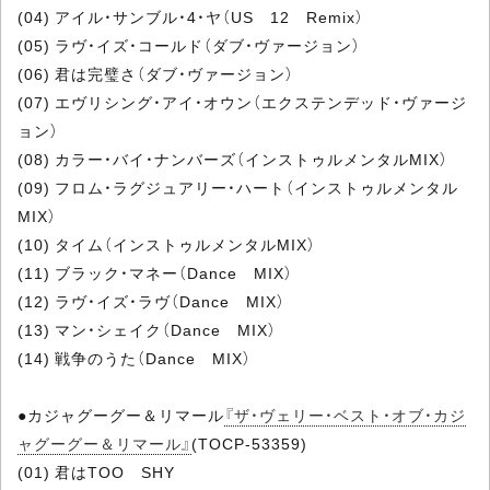
(04) アイル・サンブル・4・ヤ（US 12 Remix）
(05) ラヴ・イズ・コールド（ダブ・ヴァージョン）
(06) 君は完璧さ（ダブ・ヴァージョン）
(07) エヴリシング・アイ・オウン（エクステンデッド・ヴァージ
ョン）
(08) カラー・バイ・ナンバーズ（インストゥルメンタルMIX）
(09) フロム・ラグジュアリー・ハート（インストゥルメンタル
MIX）
(10) タイム（インストゥルメンタルMIX）
(11) ブラック・マネー（Dance MIX）
(12) ラヴ・イズ・ラヴ（Dance MIX）
(13) マン・シェイク（Dance MIX）
(14) 戦争のうた（Dance MIX）
●カジャグーグー＆リマール
『ザ・ヴェリー・ベスト・オブ・カジ
ャグーグー＆リマール』
(TOCP-53359)
(01) 君はTOO SHY