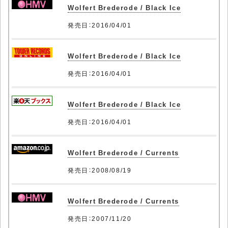
Wolfert Brederode / Black Ice
発売日：2016/04/01
Wolfert Brederode / Black Ice
発売日：2016/04/01
Wolfert Brederode / Black Ice
発売日：2016/04/01
Wolfert Brederode / Currents
発売日：2008/08/19
Wolfert Brederode / Currents
発売日：2007/11/20