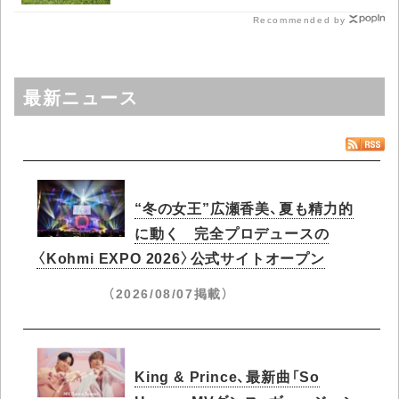
Recommended by
最新ニュース
“冬の女王”広瀬香美、夏も精力的
に動く 完全プロデュースの
〈Kohmi EXPO 2026〉公式サイトオープン
（2026/08/07掲載）
King & Prince、最新曲「So