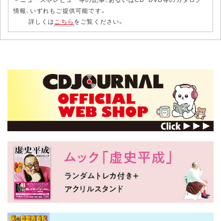
情報、いずれもご提供可能です。
詳しくは
こちら
をご覧ください。