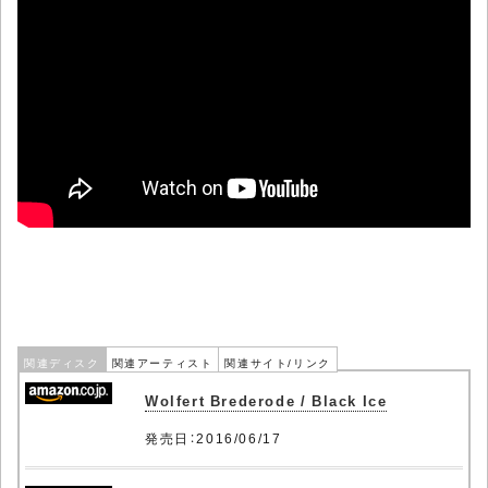
関連ディスク
関連アーティスト
関連サイト/リンク
Wolfert Brederode / Black Ice
発売日：2016/06/17