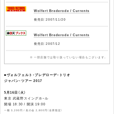
Wolfert Brederode / Currents
発売日：2007/11/20
Wolfert Brederode / Currents
発売日：2007/12
※ 一部店舗では取り扱っていない場合もございます。
■
ヴォルフェルト・ブレデローデ・トリオ
ジャパン・ツアー 2017
5月16日（火）
東京 武蔵野スイングホ−ル
開場 18:30 / 開演 19:00
一般 3,200円 / 友の会 2,800円（全席指定）