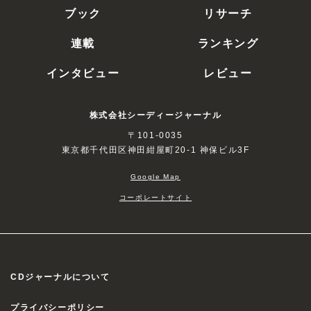
ブック
リサーチ
連載
ランキング
インタビュー
レビュー
株式会社シーディージャーナル
〒101-0035
東京都千代田区神田紺屋町20-1 神保ビル3F
Google Map
コーポレートサイト
CDジャーナルについて
プライバシーポリシー