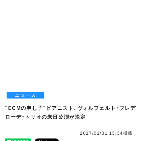
ニュース
“ECMの申し子”ピアニスト、ヴォルフェルト・ブレデ
ローデ・トリオの来日公演が決定
2017/01/31 13:34掲載