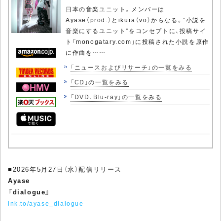
日本の音楽ユニット。メンバーは
Ayase（prod.）とikura（vo）からなる。“小説を
音楽にするユニット”をコンセプトに、投稿サイ
ト「monogatary.com」に投稿された小説を原作
に作曲を……
「ニュースおよびリサーチ」の一覧をみる
「CD」の一覧をみる
「DVD、Blu-ray」の一覧をみる
■2026年5月27日（水）配信リリース
Ayase
『dialogue』
lnk.to/ayase_dialogue