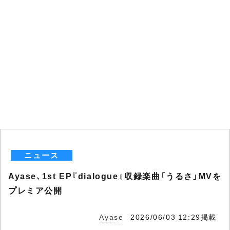
ニュース
Ayase、1st EP『dialogue』収録楽曲「うるさ」MVを
プレミア公開
Ayase
2026/06/03 12:29掲載