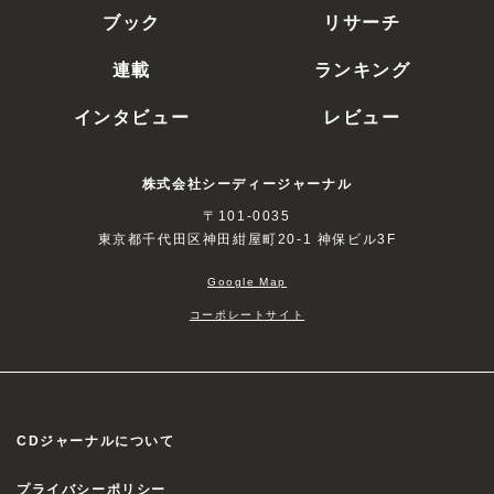
ブック
リサーチ
連載
ランキング
インタビュー
レビュー
株式会社シーディージャーナル
〒101-0035
東京都千代田区神田紺屋町20-1 神保ビル3F
Google Map
コーポレートサイト
CDジャーナルについて
プライバシーポリシー