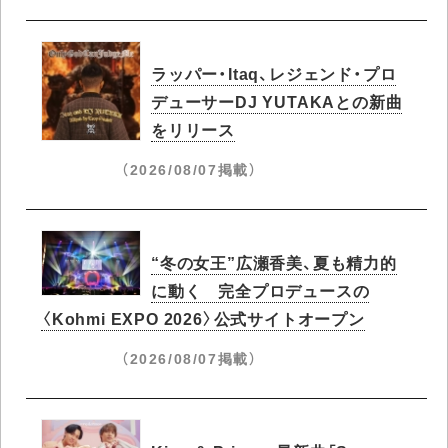
ラッパー・Itaq、レジェンド・プロ
デューサーDJ YUTAKAとの新曲
をリリース
（2026/08/07掲載）
“冬の女王”広瀬香美、夏も精力的
に動く 完全プロデュースの
〈Kohmi EXPO 2026〉公式サイトオープン
（2026/08/07掲載）