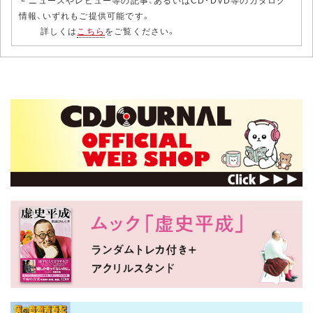
情報、いずれもご提供可能です。
詳しくは
こちら
をご覧ください。