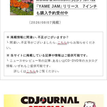
『YAME JAM』リリース 7インチ
も購入予約受付中
（2026/08/07掲載）
※ 掲載情報に間違い、不足がございますか？
└ 間違い、不足等がございましたら、
こちら
からお知らせくださ
い。
※ 当サイトに掲載している記事や情報はご提供可能です。
└ ニュースやレビュー等の記事、あるいはCD・DVD等のカタログ
情報、いずれもご提供可能です。
詳しくは
こちら
をご覧ください。