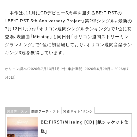
本作は、11月にCDデビュー5周年を迎えるBE:FIRSTの
「BE:FIRST 5th Anniversary Project」第2弾シングル。最新の
7月13日（月）付「オリコン週間シングルランキング」で1位に初
登場、表題曲「Missing」も同日付「オリコン週間ストリーミン
グランキング」で1位に初登場しており、オリコン週間音楽ラン
キング3冠を獲得しています。
オリコン調べ（2026年7月13日［月］付: 集計期間: 2026年6月29日～2026年7
月5日）
関連ディスク
関連アーティスト
関連サイト/リンク
BE:FIRST/Missing [CD] [紙ジャケット仕
様]