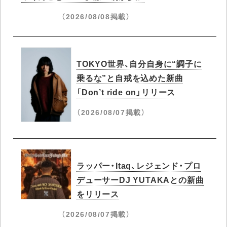
（2026/08/08掲載）
TOKYO世界、自分自身に“調子に
乗るな”と自戒を込めた新曲
「Don’t ride on」リリース
（2026/08/07掲載）
ラッパー・Itaq、レジェンド・プロ
デューサーDJ YUTAKAとの新曲
をリリース
（2026/08/07掲載）