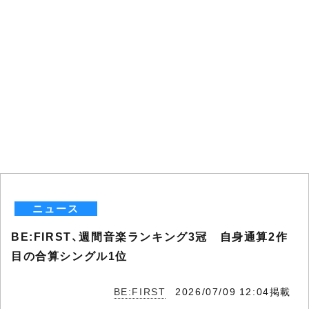
ニュース
BE:FIRST、週間音楽ランキング3冠 自身通算2作
目の合算シングル1位
BE:FIRST
2026/07/09 12:04掲載