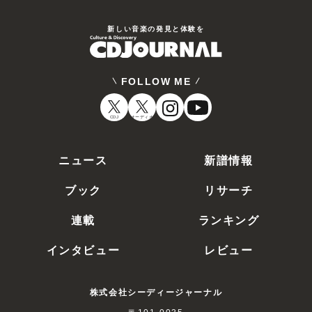
新しい⾳楽の発⾒と体験を
FOLLOW ME
CDJ
オーディオ
ニュース
新譜情報
ブック
リサーチ
連載
ランキング
インタビュー
レビュー
株式会社シーディージャーナル