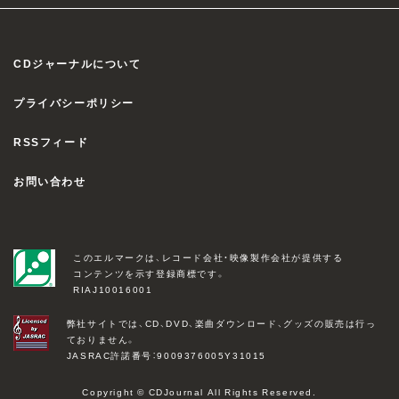
CDジャーナルについて
プライバシーポリシー
RSSフィード
お問い合わせ
このエルマークは、レコード会社・映像製作会社が提供する
コンテンツを示す登録商標です。
RIAJ10016001
弊社サイトでは、CD、DVD、楽曲ダウンロード、グッズの販売は行っ
ておりません。
JASRAC許諾番号：9009376005Y31015
Copyright © CDJournal All Rights Reserved.