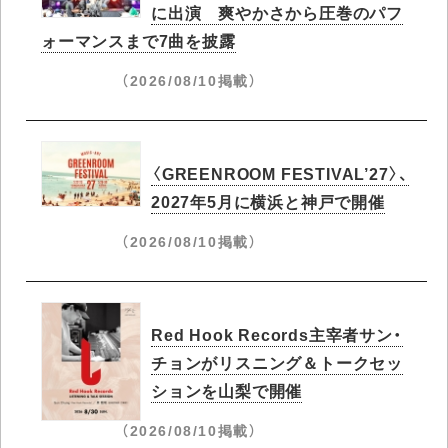
に出演 爽やかさから圧巻のパフ
ォーマンスまで7曲を披露
（2026/08/10掲載）
〈GREENROOM FESTIVAL’27〉、
2027年5月に横浜と神戸で開催
（2026/08/10掲載）
Red Hook Records主宰者サン・
チョンがリスニング＆トークセッ
ションを山梨で開催
（2026/08/10掲載）