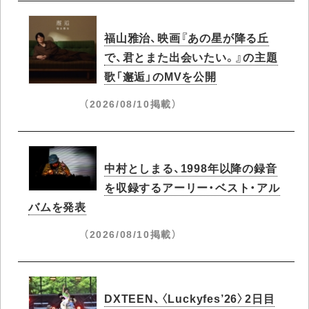
福山雅治、映画『あの星が降る丘
で、君とまた出会いたい。』の主題
歌「邂逅」のMVを公開
（2026/08/10掲載）
中村としまる、1998年以降の録音
を収録するアーリー・ベスト・アル
バムを発表
（2026/08/10掲載）
DXTEEN、〈Luckyfes’26〉2日目