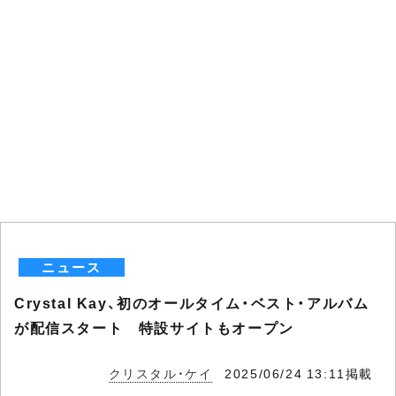
ニュース
Crystal Kay、初のオールタイム・ベスト・アルバム
が配信スタート 特設サイトもオープン
クリスタル・ケイ
2025/06/24 13:11掲載