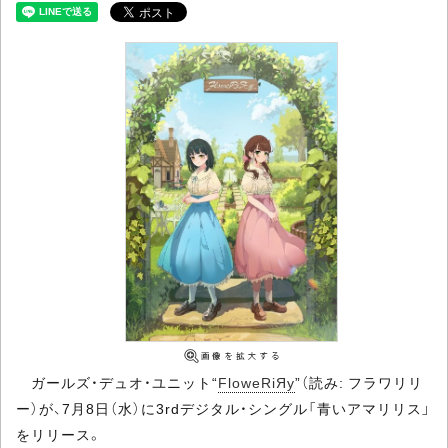
ガールズ・デュオ・ユニット“
FloweRiЯy
”（読み: フラワリリ
ー）が、7月8日（水）に3rdデジタル・シングル「青いアマリリス」
をリリース。