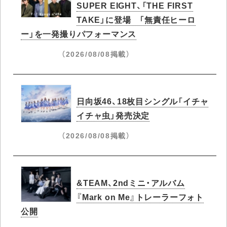
SUPER EIGHT、「THE FIRST
TAKE」に登場 「無責任ヒーロ
ー」を一発撮りパフォーマンス
（2026/08/08掲載）
日向坂46、18枚目シングル「イチャ
イチャ虫」発売決定
（2026/08/08掲載）
&TEAM、2ndミニ・アルバム
『Mark on Me』トレーラーフォト
公開