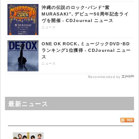
沖縄の伝説のロック・バンド“紫
MURASAKI”、デビュー50周年記念ライ
ヴを開催 - CDJournal ニュース
ニュース
ONE OK ROCK、ミュージックDVD・BD
ランキング1位獲得 - CDJournal ニュー
ス
ニュース
Recommended by
最新ニュース