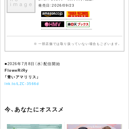
発売日：2026/09/23
※ 一部店舗では取り扱っていない場合もございます。
■2026年7月8日（水）配信開始
FloweRiЯy
「青いアマリリス」
lnk.to/LZC-3566d
今、あなたにオススメ