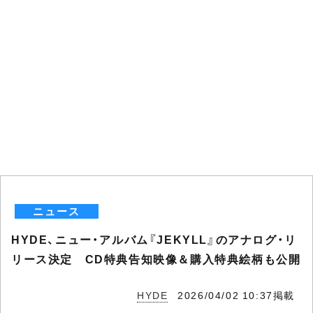
ニュース
HYDE、ニュー・アルバム『JEKYLL』のアナログ・リ
リース決定 CD特典告知映像＆購入特典絵柄も公開
HYDE
2026/04/02 10:37掲載