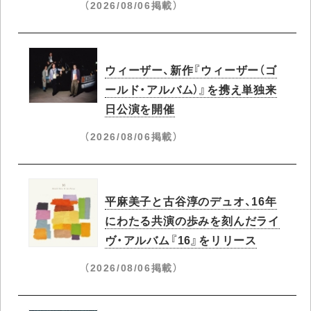
（2026/08/06掲載）
ウィーザー、新作『ウィーザー（ゴ
ールド・アルバム）』を携え単独来
日公演を開催
（2026/08/06掲載）
平麻美子と古谷淳のデュオ、16年
にわたる共演の歩みを刻んだライ
ヴ・アルバム『16』をリリース
（2026/08/06掲載）