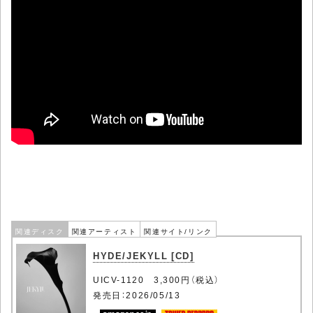
関連ディスク
関連アーティスト
関連サイト/リンク
HYDE/JEKYLL [CD]
UICV-1120 3,300円（税込）
発売日：2026/05/13