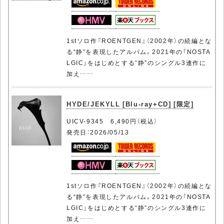
1stソロ作『ROENTGEN』（2002年）の続編とな
る“静”を表現したアルバム。2021年の「NOSTA
LGIC」をはじめとする“静”のシングル3連作に
加え……
HYDE/JEKYLL [Blu-ray+CD] [限定]
UICV-9345 6,490円（税込）
発売日：2026/05/13
1stソロ作『ROENTGEN』（2002年）の続編とな
る“静”を表現したアルバム。2021年の「NOSTA
LGIC」をはじめとする“静”のシングル3連作に
加え……