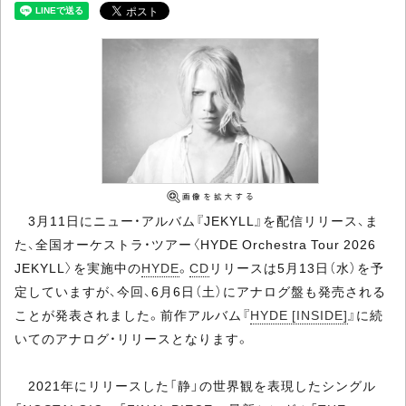
3月11日にニュー・アルバム『JEKYLL』を配信リリース、ま
た、全国オーケストラ・ツアー〈HYDE Orchestra Tour 2026
JEKYLL〉を実施中の
HYDE
。
CD
リリースは5月13日（水）を予
定していますが、今回、6月6日（土）にアナログ盤も発売される
ことが発表されました。前作アルバム『
HYDE [INSIDE]
』に続
いてのアナログ・リリースとなります。
2021年にリリースした「静」の世界観を表現したシングル