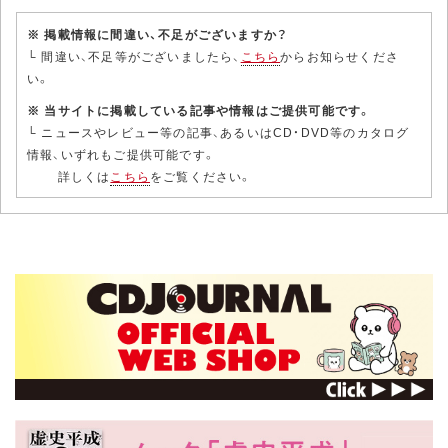
※ 掲載情報に間違い、不足がございますか？
└ 間違い、不足等がございましたら、
こちら
からお知らせくださ
い。
※ 当サイトに掲載している記事や情報はご提供可能です。
└ ニュースやレビュー等の記事、あるいはCD・DVD等のカタログ
情報、いずれもご提供可能です。
詳しくは
こちら
をご覧ください。